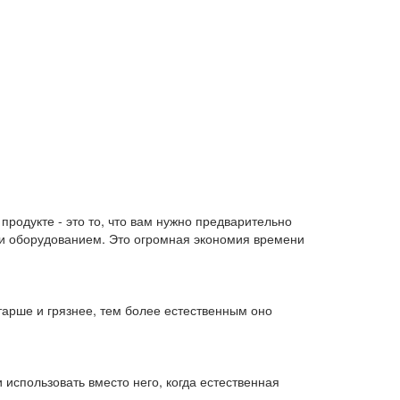
продукте - это то, что вам нужно предварительно
 или оборудованием. Это огромная экономия времени
тарше и грязнее, тем более естественным оно
 использовать вместо него, когда естественная