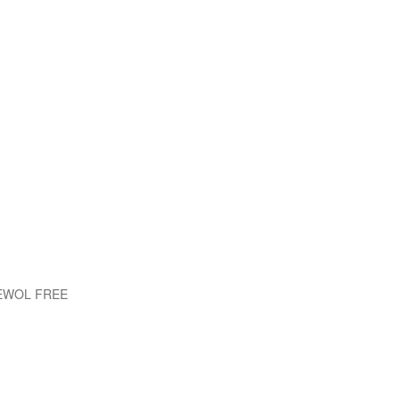
 EWOL FREE