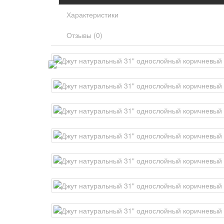
Характеристики
Отзывы (0)