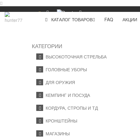
р.
КАТАЛОГ ТОВАРОВ
FAQ
АКЦИИ
КАТЕГОРИИ
ВЫСОКОТОЧНАЯ СТРЕЛЬБА
ГОЛОВНЫЕ УБОРЫ
ДЛЯ ОРУЖИЯ
КЕМПИНГ И ПОСУДА
КОРДУРА, СТРОПЫ И ТД
КРОНШТЕЙНЫ
МАГАЗИНЫ