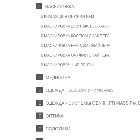
МАСКИРОВКА
КРАСКА ДЛЯ ОРУЖИЯ NFM
МАСКИРОВКА ДЖУТ АКСЕССУАРЫ
МАСКИРОВКА КОСТЮМ СНАЙПЕРА
МАСКИРОВКА НАКИДКА СНАЙПЕРА
МАСКИРОВКА ОРУЖИЯ СНАЙПЕРА
МАСКИРОВОЧНЫЕ ЛЕНТЫ
МЕДИЦИНА
ОДЕЖДА - БОЕВАЯ УНИФОРМА
ОДЕЖДА - СИСТЕМЫ GEN III, FR MASSIF®,
ОПТИКА
ПОДСУМКИ