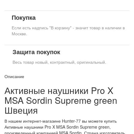
Покупка
Если есть надпись "В корзину" - значит товар в наличии в
Москве.
Защита покупок
Весь товар новый, контрактный, оригинальный.
Описание
Активные наушники Pro X
MSA Sordin Supreme green
Швеция
В нашем интернет-магазине Hunter-77 вы можете купить
Активные наушники Pro X MSA Sordin Supreme green,
произведенный компанией MSA Sordin. Страна изготовитель