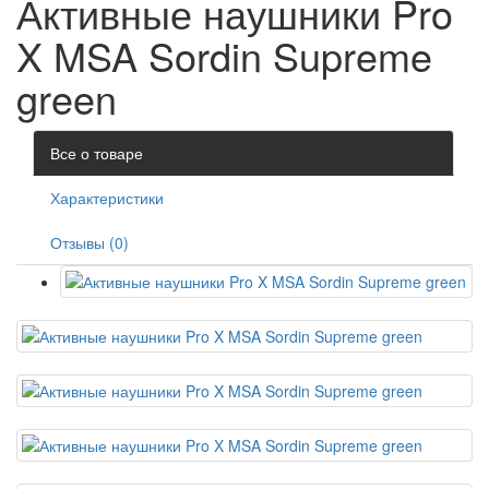
Активные наушники Pro
X MSA Sordin Supreme
green
Все о товаре
Характеристики
Отзывы (0)