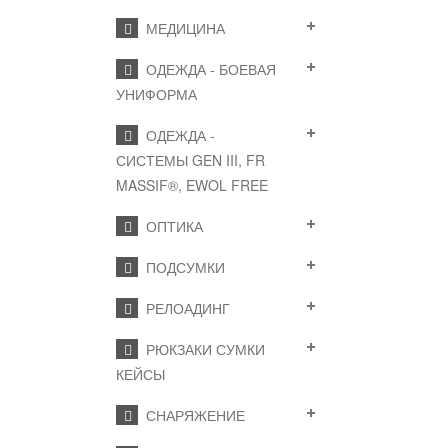
МЕДИЦИНА
ОДЕЖДА - БОЕВАЯ
УНИФОРМА
ОДЕЖДА -
СИСТЕМЫ GEN III, FR
MASSIF®, EWOL FREE
ОПТИКА
ПОДСУМКИ
РЕЛОАДИНГ
РЮКЗАКИ СУМКИ
КЕЙСЫ
СНАРЯЖЕНИЕ