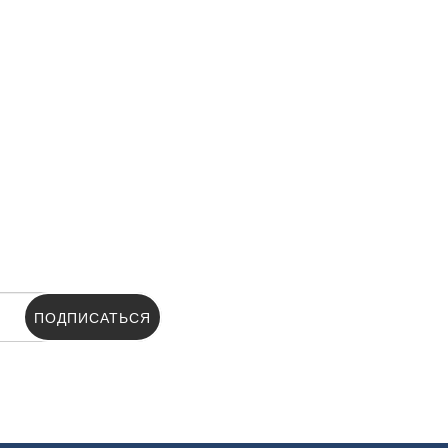
ПОДПИСАТЬСЯ