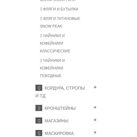
ФЛЯГИ И БУТЫЛКИ
ФЛЯГИ ТИТАНОВЫЕ
SNOW PEAK
ЧАЙНИКИ И
КОФЕЙНИКИ
КЛАССИЧЕСКИЕ
ЧАЙНИКИ И
КОФЕЙНИКИ
ПОХОДНЫЕ
КОРДУРА, СТРОПЫ
И ТД
КРОНШТЕЙНЫ
МАГАЗИНЫ
МАСКИРОВКА