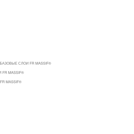
БАЗОВЫЕ СЛОИ FR MASSIF®
 FR MASSIF®
FR MASSIF®