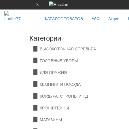
р.
КАТАЛОГ ТОВАРОВ
FAQ
Акции
Категории
ВЫСОКОТОЧНАЯ СТРЕЛЬБА
ГОЛОВНЫЕ УБОРЫ
ДЛЯ ОРУЖИЯ
КЕМПИНГ И ПОСУДА
КОРДУРА, СТРОПЫ И ТД
КРОНШТЕЙНЫ
МАГАЗИНЫ