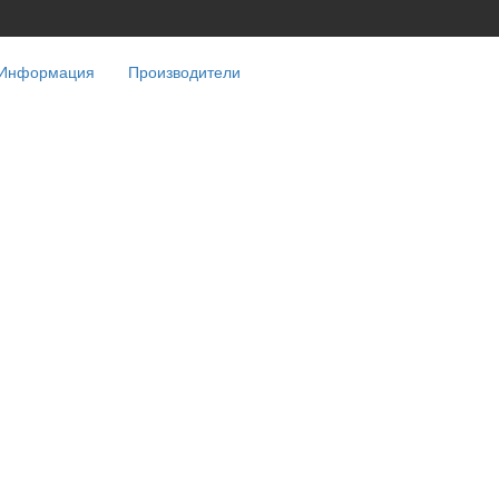
Информация
Производители