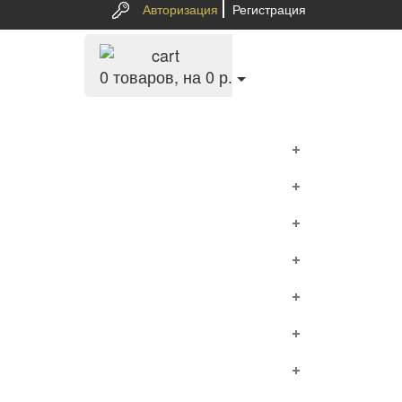
Авторизация
Регистрация
0
товаров, на 0 р.