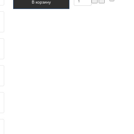
В корзину