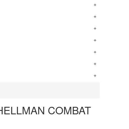
F HELLMAN COMBAT