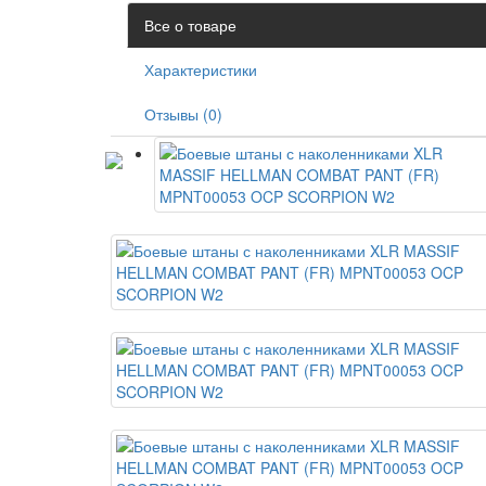
Все о товаре
Характеристики
Отзывы (0)