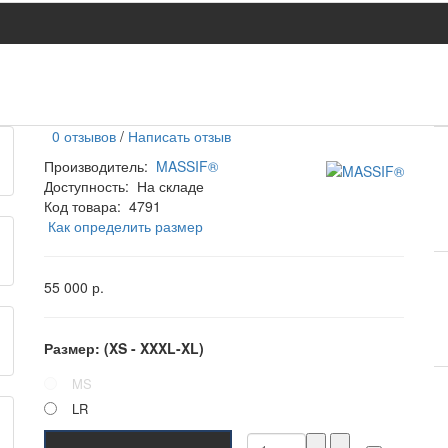
0 отзывов
/
Написать отзыв
Производитель:
MASSIF®
Доступность:
На складе
Код товара:
4791
Как определить размер
55 000 р.
Размер: (XS - XXXL-XL)
MS
LR