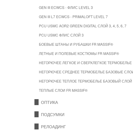
GEN III ECWCS - ФЛИС LEVEL 3
GEN III L7 ECWCS - PRIMALOFT LEVEL 7
PCU USMC AOR2 GREEN DIGITAL СЛОЙ 3, 4, 5, 6, 7
PCU USMC ФЛИС СЛОЙ 3
БОЕВЫЕ ШТАНЫ И РУБАШКИ FR MASSIF®
ЛЕТНЫЕ И ПОЛЕВЫЕ КОСТЮМЫ FR MASSIF®
НЕГОРЮЧЕЕ ЛЕГКОЕ И СВЕРХЛЕГКОЕ ТЕРМОБЕЛЬЕ 
НЕГОРЮЧЕЕ СРЕДНЕЕ ТЕРМОБЕЛЬЕ БАЗОВЫЕ СЛОИ
НЕГОРЮЧЕЕ ТЕПЛОЕ ТЕРМОБЕЛЬЕ БАЗОВЫЙ СЛОЙ 
ТЕПЛЫЕ СЛОИ FR MASSIF®
ОПТИКА
ПОДСУМКИ
РЕЛОАДИНГ