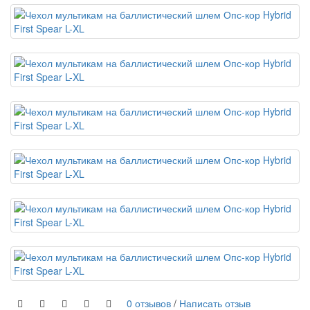
0 отзывов
/
Написать отзыв