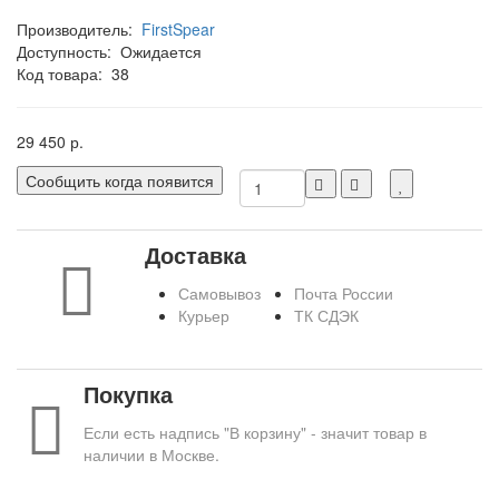
Производитель:
FirstSpear
Доступность:
Ожидается
Код товара:
38
29 450 р.
Сообщить когда появится
Доставка
Самовывоз
Почта России
Курьер
ТК СДЭК
Покупка
Если есть надпись "В корзину" - значит товар в
наличии в Москве.