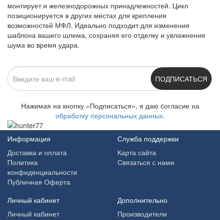
монтирует и железнодорожных принадлежностей.
Цикл
позиционируется в других местах для крепления
возможностей МФЛ. Идеально подходит для изменения
шаблона вашего шлема, сохраняя его отделку и увлажнения
шума во время удара.
ПОДПИСАТЬСЯ
Нажимая на кнопку «Подписаться», я даю cогласие на
обработку персональных данных.
Информация
Служба поддержки
Доставка и оплата
Карта сайта
Политика
Связаться с нами
конфиденциальности
Публичная Оферта
Личный кабинет
Дополнительно
Личный кабинет
Производители