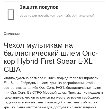
Защита покупок
Весь товар новый, контрактный, оригинальный.
Описание
Чехол мультикам на
баллистический шлем Опс-
кор Hybrid First Spear L-XL
США
Индивидуально размера и 100% подходит протестировали
FirstSpear Гибридный шлем Крышка разработаны, чтобы
соответствовать либо Ops Core, FAST, баллистических шлем
или Ops Core, БЫСТРО Морской шлем.
Протяжение подходят
гарантирует, что он остается на месте во время свободного
падения или винтокрылых операций и ключевых областях
крышки были изготовлены для доступа к ночного видения