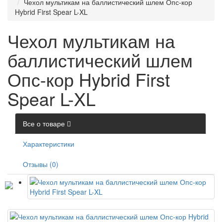
Чехол мультикам на баллистический шлем Опс-кор
Hybrid First Spear L-XL
Чехол мультикам на
баллистический шлем
Опс-кор Hybrid First
Spear L-XL
Все о товаре
Характеристики
Отзывы (0)