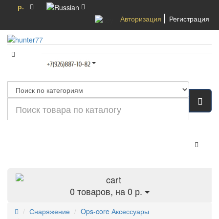
р.
Авторизация
Регистрация
Категории
0
товаров, на 0 р.
Снаряжение
Ops-core Аксессуары