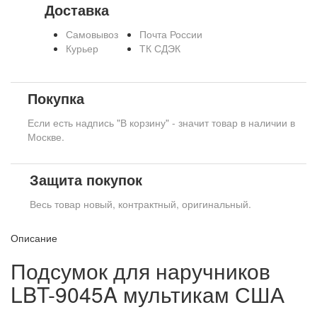
Доставка
Самовывоз
Почта России
Курьер
ТК СДЭК
Покупка
Если есть надпись "В корзину" - значит товар в наличии в
Москве.
Защита покупок
Весь товар новый, контрактный, оригинальный.
Описание
Подсумок для наручников
LBT-9045A мультикам США