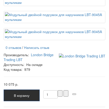
0 отзывов
/
Написать отзыв
Производитель:
London Bridge
Trading LBT
Доступность:
На складе
Код товара:
979
10 075 р.
В корзину