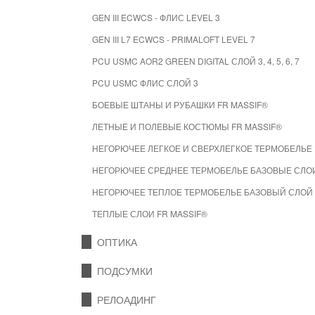
GEN III ECWCS - ФЛИС LEVEL 3
GEN III L7 ECWCS - PRIMALOFT LEVEL 7
PCU USMC AOR2 GREEN DIGITAL СЛОЙ 3, 4, 5, 6, 7
PCU USMC ФЛИС СЛОЙ 3
БОЕВЫЕ ШТАНЫ И РУБАШКИ FR MASSIF®
ЛЕТНЫЕ И ПОЛЕВЫЕ КОСТЮМЫ FR MASSIF®
НЕГОРЮЧЕЕ ЛЕГКОЕ И СВЕРХЛЕГКОЕ ТЕРМОБЕЛЬЕ 
НЕГОРЮЧЕЕ СРЕДНЕЕ ТЕРМОБЕЛЬЕ БАЗОВЫЕ СЛОИ
НЕГОРЮЧЕЕ ТЕПЛОЕ ТЕРМОБЕЛЬЕ БАЗОВЫЙ СЛОЙ 
ТЕПЛЫЕ СЛОИ FR MASSIF®
ОПТИКА
ПОДСУМКИ
РЕЛОАДИНГ