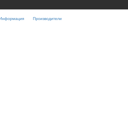
Информация
Производители