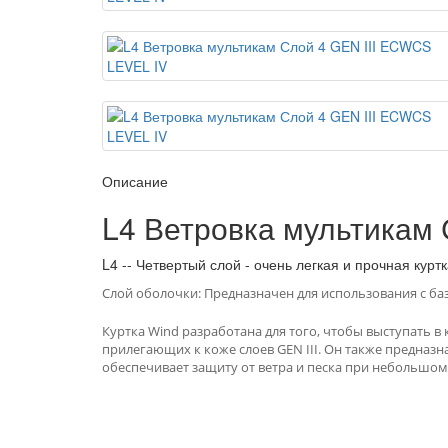
Описание
L4 Ветровка мультикам
L4 -- Четвертый слой - очень легкая и прочная кур
Слой оболочки: Предназначен для использования с ба
Куртка Wind разработана для того, чтобы выступать 
прилегающих к коже слоев GEN III.
Он также предназн
обеспечивает защиту от ветра и песка при небольшом
ПОДПИСКА