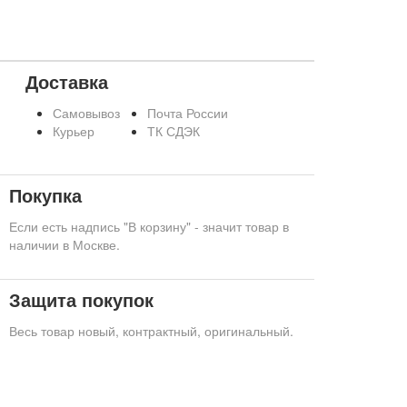
Доставка
Самовывоз
Почта России
Курьер
ТК СДЭК
Покупка
Если есть надпись "В корзину" - значит товар в
наличии в Москве.
Защита покупок
Весь товар новый, контрактный, оригинальный.