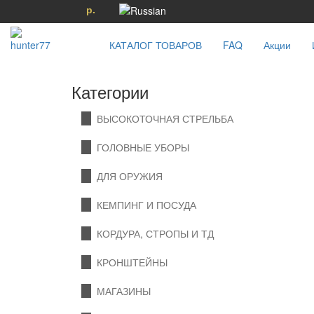
р.
КАТАЛОГ ТОВАРОВ
FAQ
Акции
Категории
ВЫСОКОТОЧНАЯ СТРЕЛЬБА
ГОЛОВНЫЕ УБОРЫ
ДЛЯ ОРУЖИЯ
КЕМПИНГ И ПОСУДА
КОРДУРА, СТРОПЫ И ТД
КРОНШТЕЙНЫ
МАГАЗИНЫ