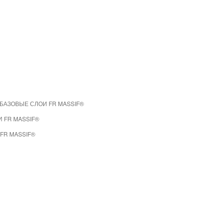
БАЗОВЫЕ СЛОИ FR MASSIF®
 FR MASSIF®
FR MASSIF®