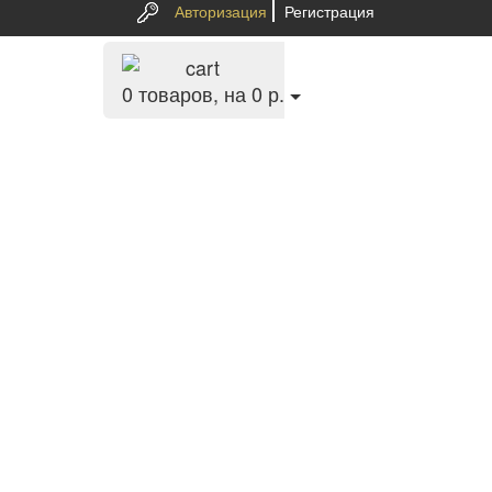
Авторизация
Регистрация
0
товаров, на 0 р.