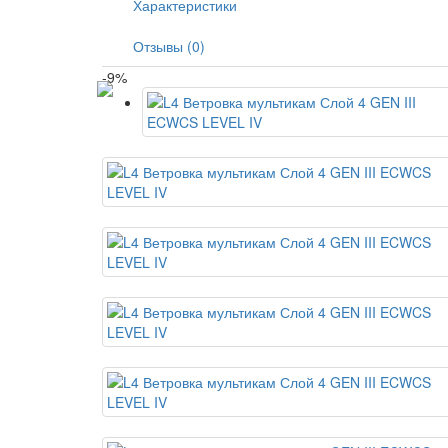
Характеристики
Отзывы (0)
-9%