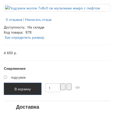
0 отзывов
/
Написать отзыв
Доступность:
На складе
Код товара:
978
Как определить размер
4 650 р.
Снаряжение
подсумок
В корзину
Доставка