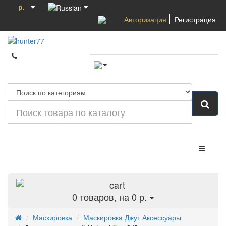
р.
Авторизация
Регистрация
Категории
0
товаров, на 0 р.
Маскировка
Маскировка Джут Аксессуары