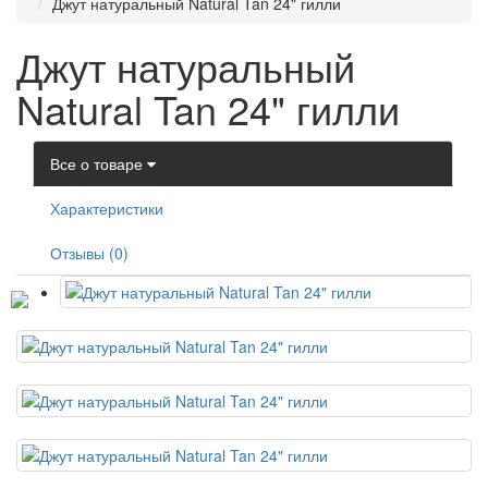
Джут натуральный Natural Tan 24" гилли
Джут натуральный
Natural Tan 24" гилли
Все о товаре
Характеристики
Отзывы (0)