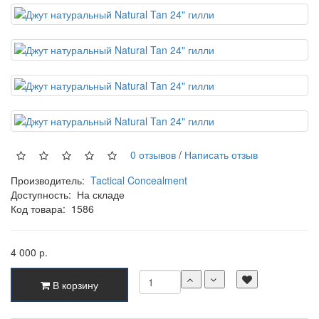
0 отзывов
/
Написать отзыв
Производитель:
Tactical Concealment
Доступность:
На складе
Код товара:
1586
4 000 р.
В корзину