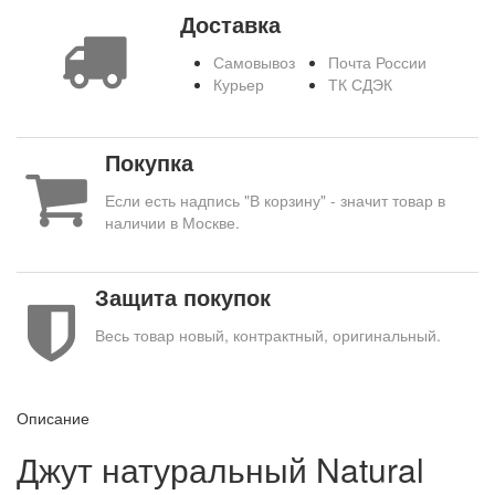
Доставка
Самовывоз
Почта России
Курьер
ТК СДЭК
Покупка
Если есть надпись "В корзину" - значит товар в
наличии в Москве.
Защита покупок
Весь товар новый, контрактный, оригинальный.
Описание
Джут натуральный Natural