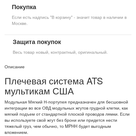
Покупка
Если есть надпись "В корзину" - значит товар в наличии в
Москве.
Защита покупок
Весь товар новый, контрактный, оригинальный.
Описание
Плечевая система ATS
мультикам США
Модульная Мягкий Н-портупея предназначен для бесшовной
интеграции во все ОВД модульных жгутов грудной клетки, как
мягкий подъем от стандартной плоской проводов лямки. Если
вы используете свой жгут без брони или придется нести
тяжелый груз, чем обычно, то MPHH будет выгодным
вложением.