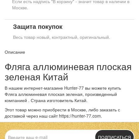
Если есть надпись "В корзину" - значит товар в наличии в
Москве.
Защита покупок
Весь товар новый, контрактный, оригинальный.
Описание
Фляга аллюминевая плоская
зеленая Китай
В нашем интернет-магазине Hunter-77 вы можете купить
Фляга аллюминевая плоская зеленая, произведенный
компанией . Страна изготовитель Китай.
Этот товар можно приобрести в Москве, либо заказать с
доставкой через наш сайт https://hunter-77.com.
ПОДПИСАТЬСЯ