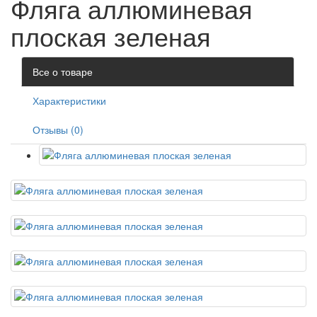
Фляга аллюминевая
плоская зеленая
Все о товаре
Характеристики
Отзывы (0)