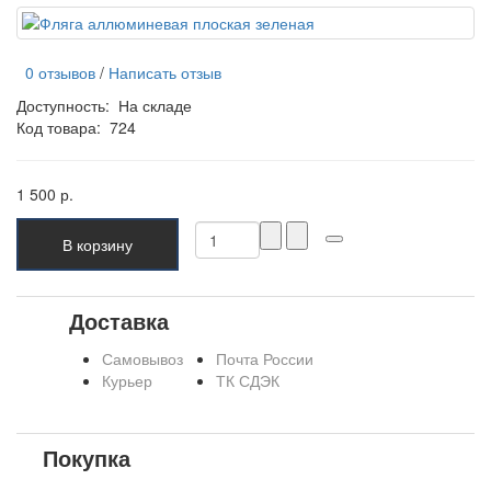
0 отзывов
/
Написать отзыв
Доступность:
На складе
Код товара:
724
1 500 р.
В корзину
Доставка
Самовывоз
Почта России
Курьер
ТК СДЭК
Покупка