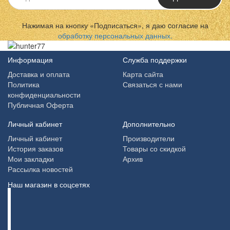
Нажимая на кнопку «Подписаться», я даю cогласие на
обработку персональных данных.
Информация
Служба поддержки
Доставка и оплата
Карта сайта
Политика
Связаться с нами
конфиденциальности
Публичная Оферта
Личный кабинет
Дополнительно
Личный кабинет
Производители
История заказов
Товары со скидкой
Мои закладки
Архив
Рассылка новостей
Наш магазин в соцсетях