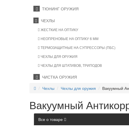
ТЮНИНГ ОРУЖИЯ
ЧЕХЛЫ
ЖЕСТКИЕ НА ОПТИКУ
НЕОПРЕНОВЫЕ НА ОПТИКУ 6 ММ
ТЕРМОЗАЩИТНЫЕ НА СУПРЕССОРЫ (ПБС)
ЧЕХЛЫ ДЛЯ ОРУЖИЯ
ЧЕХЛЫ ДЛЯ ШТАТИВОВ, ТРИПОДОВ
ЧИСТКА ОРУЖИЯ
Чехлы
Чехлы для оружия
Вакуумный Ан
Вакуумный Антикорр
Все о товаре