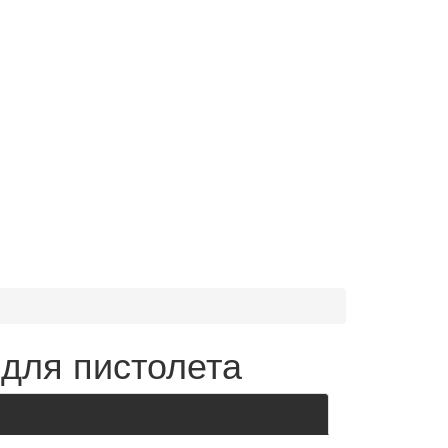
 для пистолета