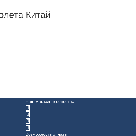
олета Китай
Наш магазин в соцсетях
Возможность оплаты