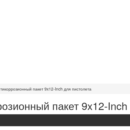
тикоррозионный пакет 9x12-Inch для пистолета
озионный пакет 9x12-Inch