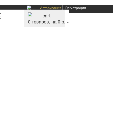
Авторизация
Регистрация
0
товаров, на 0 р.