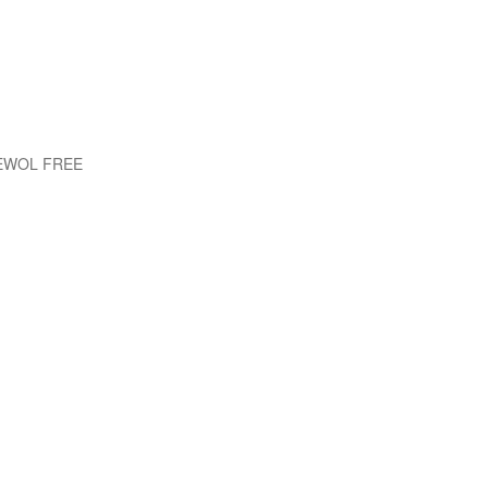
 EWOL FREE