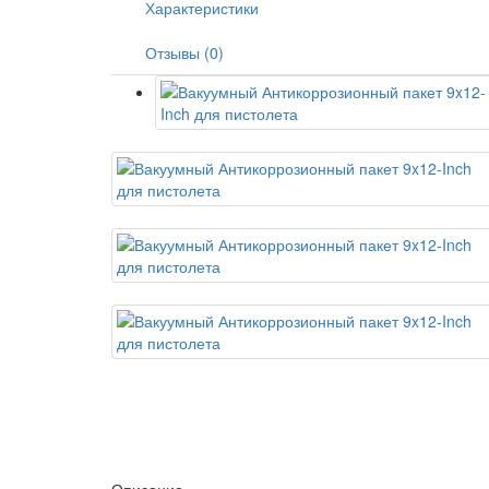
Характеристики
Отзывы (0)