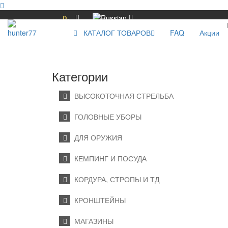
р.
КАТАЛОГ ТОВАРОВ
FAQ
Акции
Категории
ВЫСОКОТОЧНАЯ СТРЕЛЬБА
ГОЛОВНЫЕ УБОРЫ
ДЛЯ ОРУЖИЯ
КЕМПИНГ И ПОСУДА
КОРДУРА, СТРОПЫ И ТД
КРОНШТЕЙНЫ
МАГАЗИНЫ