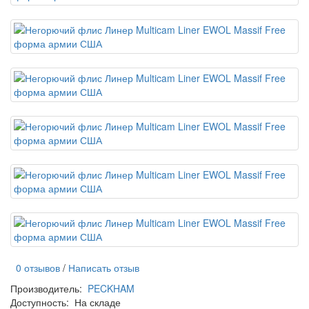
0 отзывов
/
Написать отзыв
Производитель:
PECKHAM
Доступность:
На складе