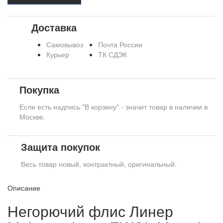
Доставка
Самовывоз
Почта России
Курьер
ТК СДЭК
Покупка
Если есть надпись "В корзину" - значит товар в наличии в
Москве.
Защита покупок
Весь товар новый, контрактный, оригинальный.
Описание
Негорючий флис Линер