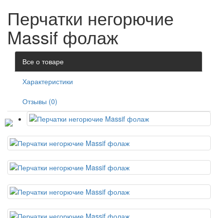
Перчатки негорючие
Massif фолаж
Все о товаре
Характеристики
Отзывы (0)