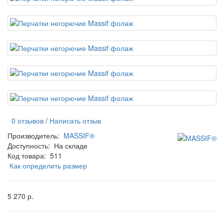
0 отзывов
/
Написать отзыв
Производитель:
MASSIF®
Доступность:
На складе
Код товара:
511
Как определить размер
5 270 р.