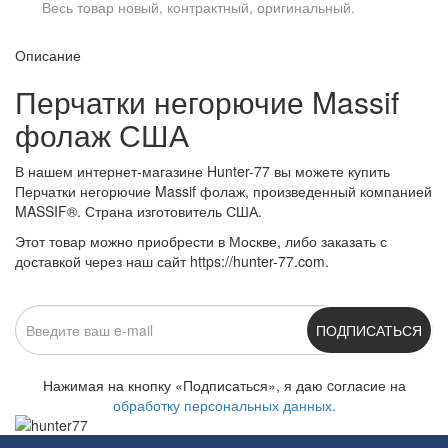
Весь товар новый, контрактный, оригинальный.
Описание
Перчатки негорючие Massif
фолаж США
В нашем интернет-магазине Hunter-77 вы можете купить
Перчатки негорючие Massif фолаж, произведенный компанией
MASSIF®. Страна изготовитель США.
Этот товар можно приобрести в Москве, либо заказать с
доставкой через наш сайт https://hunter-77.com.
ПОДПИСАТЬСЯ
Нажимая на кнопку «Подписаться», я даю cогласие на
обработку персональных данных.