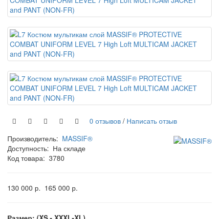
0 отзывов
/
Написать отзыв
Производитель:
MASSIF®
Доступность:
На складе
Код товара:
3780
130 000 р.
165 000 р.
Размер: (XS - XXXL-XL)