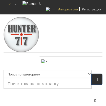
р.
Авторизация
Регистрация
Категории