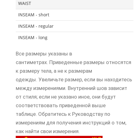
WAIST
INSEAM - short
INSEAM - regular
INSEAM - long
Все размеры указаны в
сантиметрах.
Приведенные размеры относятся
к размеру тела, а не к размерам
одежды.
Увеличьте размер, если вы находитесь
между измерениями.
Внутренний шов зависит
от стиля;
если не указано иное, они будут
соответствовать приведенной выше
таблице.
Обратитесь к Руководству по
измерениям для получения инструкций о том,
как найти свои измерения.