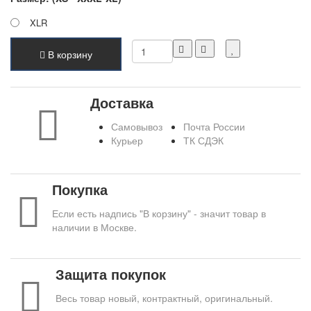
XLR
В корзину
Доставка
Самовывоз
Почта России
Курьер
ТК СДЭК
Покупка
Если есть надпись "В корзину" - значит товар в
наличии в Москве.
Защита покупок
Весь товар новый, контрактный, оригинальный.