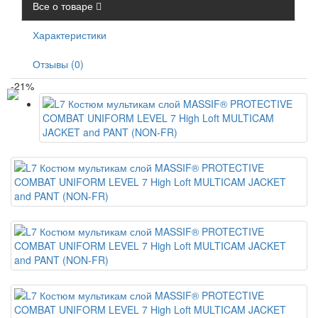
Все о товаре
Характеристики
Отзывы (0)
-21%