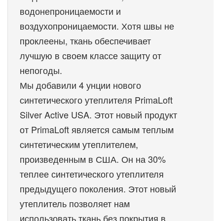
водонепроницаемости и 
воздухопроницаемости. Хотя швы не 
проклеены, ткань обеспечивает 
лучшую в своем классе защиту от 
непогоды.

Мы добавили 4 унции нового 
синтетического утеплителя PrimaLoft 
Silver Active USA. Этот новый продукт 
от PrimaLoft является самым теплым 
синтетическим утеплителем, 
произведенным в США. Он на 30% 
теплее синтетического утеплителя 
предыдущего поколения. Этот новый 
утеплитель позволяет нам 
использовать ткань без покрытия в 