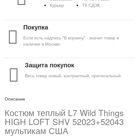
Курьер
ТК СДЭК
Покупка
Если есть надпись "В корзину" - значит товар в
наличии в Москве.
Защита покупок
Весь товар новый, контрактный, оригинальный.
Описание
Костюм теплый L7 Wild Things
HIGH LOFT SHV 52023+52043
мультикам США