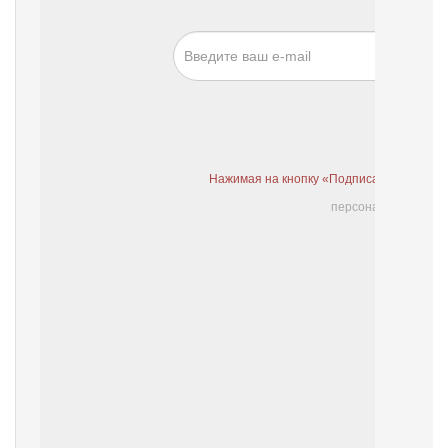
Нажимая на кнопку «Подписаться», я даю
персональных данн