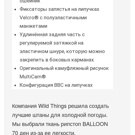
ошейник
Фиксаторы запястья на липучках 
Velcro® с полуэластичными 
манжетами
Удлинённая задняя часть с 
регулируемой затяжкой на 
эластичном шнуре, которую можно 
закрепить в боковых карманах.
Оригинальный камуфляжный рисунок 
MultiCam®
Конфигурация ВВС на липучках
Компания Wild Things решила создать 
лучшие штаны для холодной погоды. 
Мы выбрали ткань рипстоп BALLOON 
70 ден из-за ее легкости, 