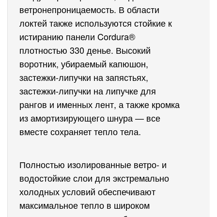
ветронепроницаемость.
В области 
локтей также используются стойкие к 
истиранию панели Cordura® 
плотностью 330 денье.
Высокий 
воротник, убираемый капюшон, 
застежки-липучки на запястьях, 
застежки-липучки на липучке для 
рангов и именных лент, а также кромка 
из амортизирующего шнура — все 
вместе сохраняет тепло тела.
Полностью изолированные ветро- и 
водостойкие слои для экстремально 
холодных условий обеспечивают 
максимальное тепло в широком 