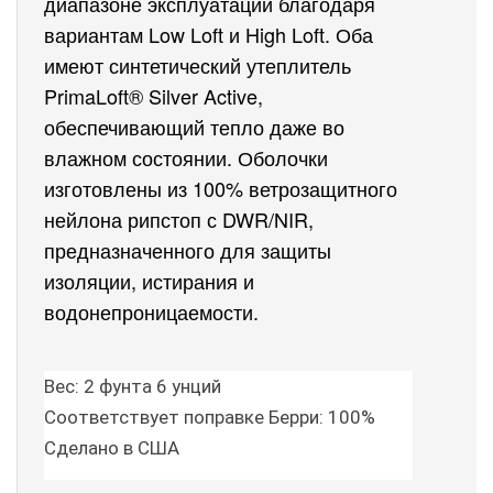
диапазоне эксплуатации благодаря 
вариантам Low Loft и High Loft.
Оба 
имеют синтетический утеплитель 
PrimaLoft® Silver Active, 
обеспечивающий тепло даже во 
влажном состоянии.
Оболочки 
изготовлены из 100% ветрозащитного 
нейлона рипстоп с DWR/NIR, 
предназначенного для защиты 
изоляции, истирания и 
водонепроницаемости.
Вес: 2 фунта 6 унций
Соответствует поправке Берри: 100% 
Сделано в США