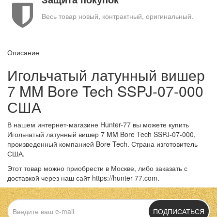
Весь товар новый, контрактный, оригинальный.
Описание
Игольчатый латунный вишер
7 MM Bore Tech SSPJ-07-000
США
В нашем интернет-магазине Hunter-77 вы можете купить
Игольчатый латунный вишер 7 MM Bore Tech SSPJ-07-000,
произведенный компанией Bore Tech. Страна изготовитель
США.
Этот товар можно приобрести в Москве, либо заказать с
доставкой через наш сайт https://hunter-77.com.
ПОДПИСАТЬСЯ