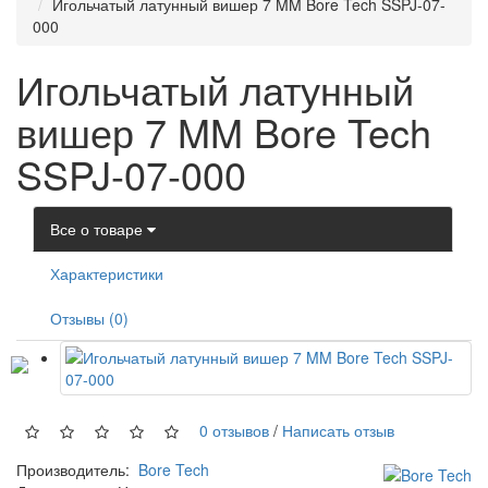
Игольчатый латунный вишер 7 MM Bore Tech SSPJ-07-
000
Игольчатый латунный
вишер 7 MM Bore Tech
SSPJ-07-000
Все о товаре
Характеристики
Отзывы (0)
0 отзывов
/
Написать отзыв
Производитель:
Bore Tech