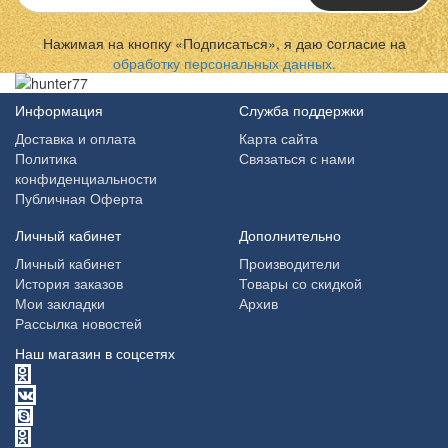
Нажимая на кнопку «Подписаться», я даю cогласие на
обработку персональных данных.
Информация
Служба поддержки
Доставка и оплата
Карта сайта
Политика
Связаться с нами
конфиденциальности
Публичная Оферта
Личный кабинет
Дополнительно
Личный кабинет
Производители
История заказов
Товары со скидкой
Мои закладки
Архив
Рассылка новостей
Наш магазин в соцсетях