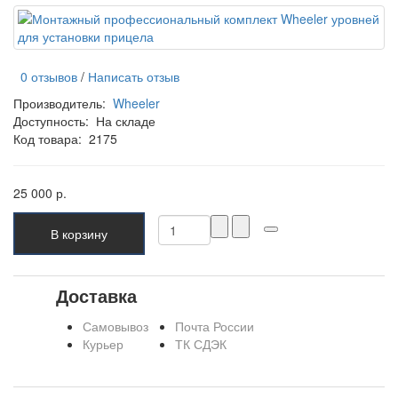
0 отзывов
/
Написать отзыв
Производитель:
Wheeler
Доступность:
На складе
Код товара:
2175
25 000 р.
В корзину
Доставка
Самовывоз
Почта России
Курьер
ТК СДЭК