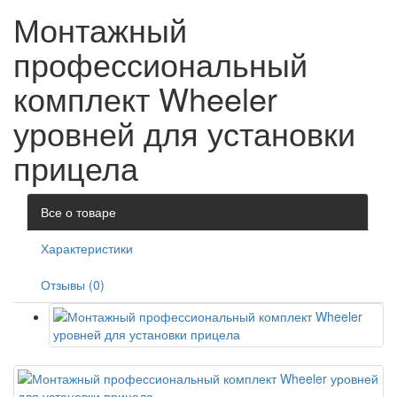
Монтажный
профессиональный
комплект Wheeler
уровней для установки
прицела
Все о товаре
Характеристики
Отзывы (0)