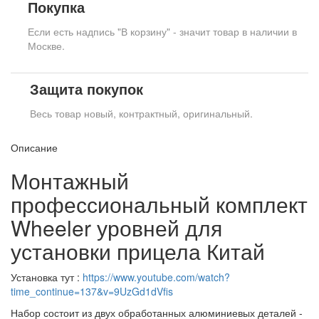
Покупка
Если есть надпись "В корзину" - значит товар в наличии в
Москве.
Защита покупок
Весь товар новый, контрактный, оригинальный.
Описание
Монтажный
профессиональный комплект
Wheeler уровней для
установки прицела Китай
Установка тут :
https://www.youtube.com/watch?
time_continue=137&v=9UzGd1dVfis
Набор состоит из двух обработанных алюминиевых деталей -