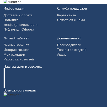
Информация
Служба поддержки
Доставка и оплата
Карта сайта
Политика
Связаться с нами
конфиденциальности
Публичная Оферта
Личный кабинет
Дополнительно
Личный кабинет
Производители
История заказов
Товары со скидкой
Мои закладки
Архив
Рассылка новостей
Наш магазин в соцсетях
Возможность оплаты