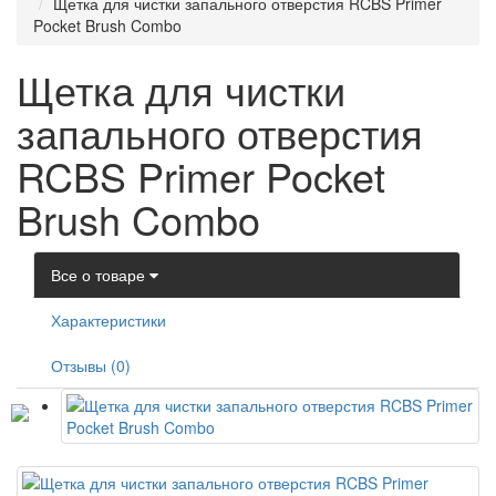
Щетка для чистки запального отверстия RCBS Primer
Pocket Brush Combo
Щетка для чистки
запального отверстия
RCBS Primer Pocket
Brush Combo
Все о товаре
Характеристики
Отзывы (0)