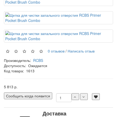
0 отзывов
/
Написать отзыв
Производитель:
RCBS
Доступность:
Ожидается
Код товара:
1613
5 813 р.
Сообщить когда появится
Доставка