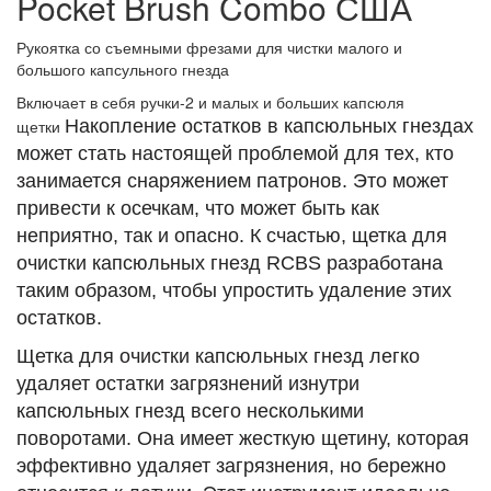
Pocket Brush Combo США
Рукоятка со съемными фрезами для чистки малого и
большого капсульного гнезда
Включает в себя ручки-2 и малых и больших капсюля
щетки
Накопление остатков в капсюльных гнездах
может стать настоящей проблемой для тех, кто
занимается снаряжением патронов. Это может
привести к осечкам, что может быть как
неприятно, так и опасно. К счастью, щетка для
очистки капсюльных гнезд RCBS разработана
таким образом, чтобы упростить удаление этих
остатков.
Щетка для очистки капсюльных гнезд легко
удаляет остатки загрязнений изнутри
капсюльных гнезд всего несколькими
поворотами. Она имеет жесткую щетину, которая
эффективно удаляет загрязнения, но бережно