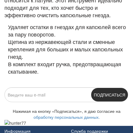
относится к латуни. Этот инструмент идеально
подходит для тех, кто хочет быстро и
эффективно очистить капсюльные гнезда.
Удаляет остатки в гнездах для капсюлей всего
за пару поворотов.
Щетина из нержавеющей стали и сменные
крепления для больших и малых капсюльных
гнезд.
В комплект входит ручка, предотвращающая
скатывание.
ПОДПИСАТЬСЯ
Нажимая на кнопку «Подписаться», я даю cогласие на
обработку персональных данных.
Информация
Служба поддержки