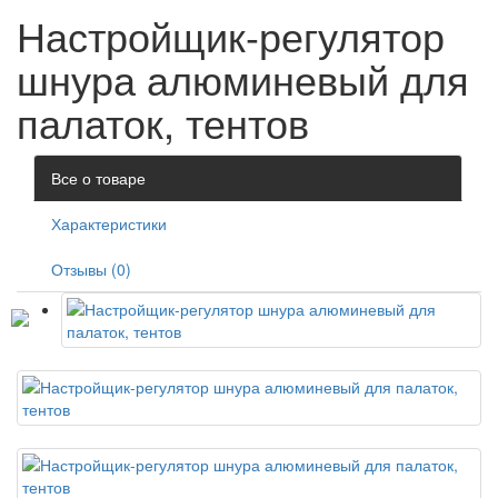
Настройщик-регулятор
шнура алюминевый для
палаток, тентов
Все о товаре
Характеристики
Отзывы (0)