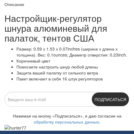
Описание
Настройщик-регулятор
шнура алюминевый для
палаток, тентов США
Размер: 0.59 х 1.53 х 0.07inches (ширина х длина х
толщина). Вес: 0.1ounces; Диаметр отверстия: 0.23inch.
Коричневый цвет
Помогаете настроить шнур любой длины
Защита вашей палатку от сильного ветра
Пакет включает в себя 16 штук регуляторов
ПОДПИСАТЬСЯ
Нажимая на кнопку «Подписаться», я даю cогласие на
обработку персональных данных.