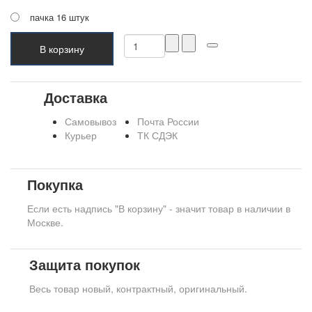
пачка 16 штук
В корзину
Доставка
Самовывоз
Почта России
Курьер
ТК СДЭК
Покупка
Если есть надпись "В корзину" - значит товар в наличии в
Москве.
Защита покупок
Весь товар новый, контрактный, оригинальный.