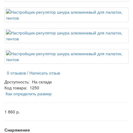
0 отзывов
/
Написать отзыв
Доступность:
На складе
Код товара:
1250
Как определить размер
1 860 р.
Снаряжение