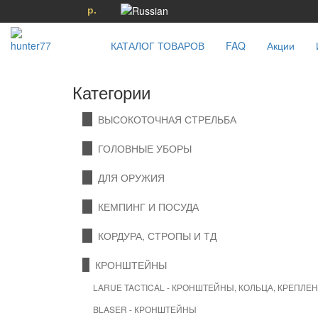
р.
КАТАЛОГ ТОВАРОВ
FAQ
Акции
Категории
ВЫСОКОТОЧНАЯ СТРЕЛЬБА
ГОЛОВНЫЕ УБОРЫ
ДЛЯ ОРУЖИЯ
КЕМПИНГ И ПОСУДА
КОРДУРА, СТРОПЫ И ТД
КРОНШТЕЙНЫ
LARUE TACTICAL - КРОНШТЕЙНЫ, КОЛЬЦА, КРЕПЛЕ
BLASER - КРОНШТЕЙНЫ