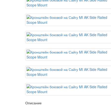
Описание