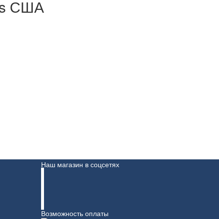
ies США
Наш магазин в соцсетях
Возможность оплаты