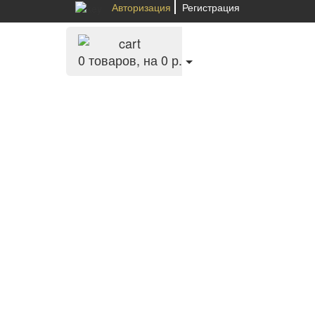
Авторизация
Регистрация
0
товаров, на 0 р.