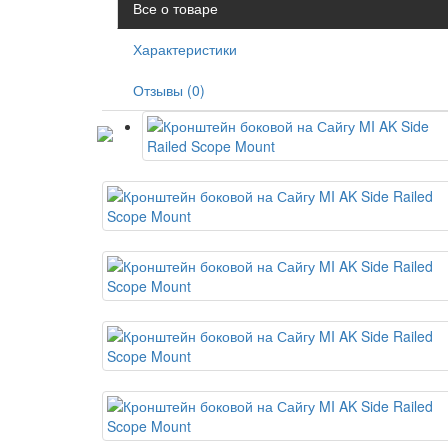
Все о товаре
Характеристики
Отзывы (0)