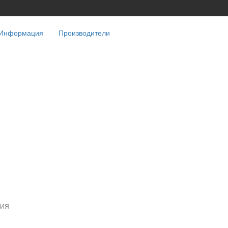
Информация
Производители
НИЯ