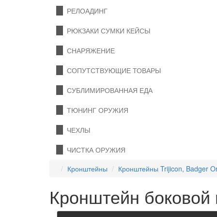
РЕЛОАДИНГ
РЮКЗАКИ СУМКИ КЕЙСЫ
СНАРЯЖЕНИЕ
СОПУТСТВУЮЩИЕ ТОВАРЫ
СУБЛИМИРОВАННАЯ ЕДА
ТЮНИНГ ОРУЖИЯ
ЧЕХЛЫ
ЧИСТКА ОРУЖИЯ
Кронштейны
Кронштейны Trijicon, Badger Or
Кронштейн боковой н