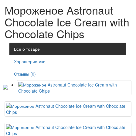
Мороженое Astronaut
Chocolate Ice Cream with
Chocolate Chips
Все о товаре
Характеристики
Отзывы (0)