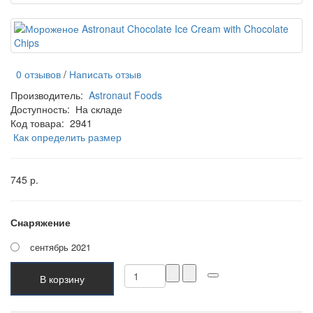
0 отзывов
/
Написать отзыв
Производитель:
Astronaut Foods
Доступность:
На складе
Код товара:
2941
Как определить размер
745 р.
Снаряжение
сентябрь 2021
В корзину