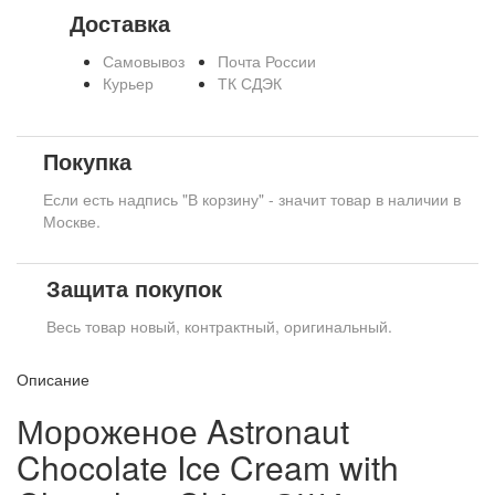
Доставка
Самовывоз
Почта России
Курьер
ТК СДЭК
Покупка
Если есть надпись "В корзину" - значит товар в наличии в
Москве.
Защита покупок
Весь товар новый, контрактный, оригинальный.
Описание
Мороженое Astronaut
Chocolate Ice Cream with