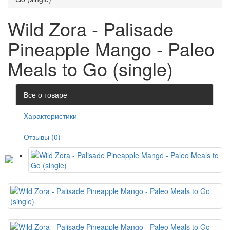
Wild Zora - Palisade
Pineapple Mango - Paleo
Meals to Go (single)
Все о товаре
Характеристики
Отзывы (0)