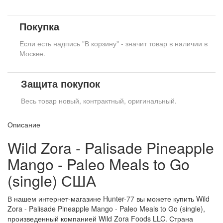
Покупка
Если есть надпись "В корзину" - значит товар в наличии в
Москве.
Защита покупок
Весь товар новый, контрактный, оригинальный.
Описание
Wild Zora - Palisade Pineapple
Mango - Paleo Meals to Go
(single) США
В нашем интернет-магазине Hunter-77 вы можете купить Wild
Zora - Palisade Pineapple Mango - Paleo Meals to Go (single),
произведенный компанией Wild Zora Foods LLC. Страна