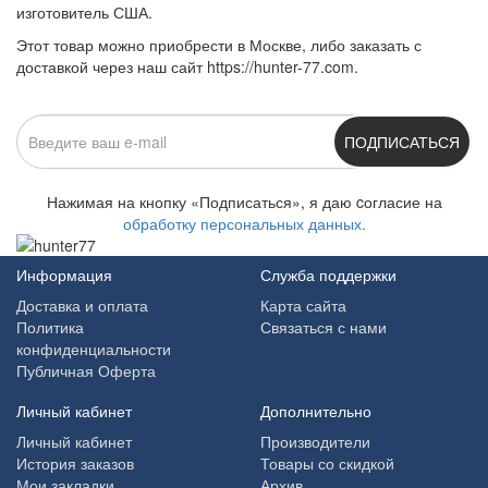
изготовитель США.
Этот товар можно приобрести в Москве, либо заказать с
доставкой через наш сайт https://hunter-77.com.
ПОДПИСАТЬСЯ
Нажимая на кнопку «Подписаться», я даю cогласие на
обработку персональных данных.
Информация
Служба поддержки
Доставка и оплата
Карта сайта
Политика
Связаться с нами
конфиденциальности
Публичная Оферта
Личный кабинет
Дополнительно
Личный кабинет
Производители
История заказов
Товары со скидкой
Мои закладки
Архив