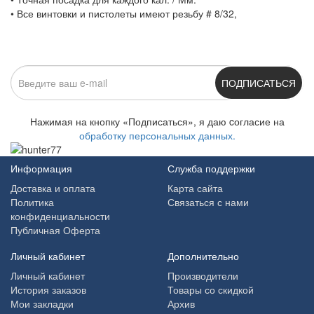
• Все винтовки и пистолеты имеют резьбу # 8/32,
ПОДПИСАТЬСЯ
Нажимая на кнопку «Подписаться», я даю cогласие на
обработку персональных данных.
Информация
Служба поддержки
Доставка и оплата
Карта сайта
Политика
Связаться с нами
конфиденциальности
Публичная Оферта
Личный кабинет
Дополнительно
Личный кабинет
Производители
История заказов
Товары со скидкой
Мои закладки
Архив