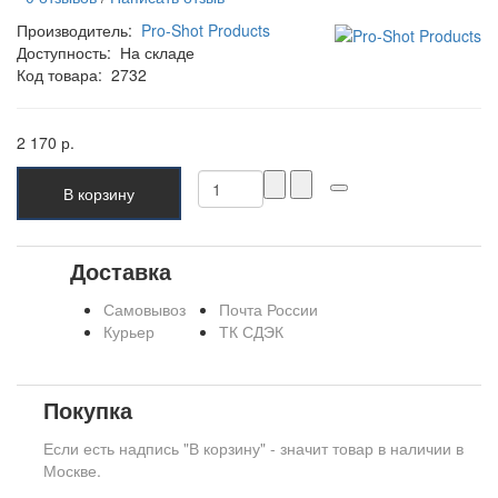
Производитель:
Pro-Shot Products
Доступность:
На складе
Код товара:
2732
2 170 р.
В корзину
Доставка
Самовывоз
Почта России
Курьер
ТК СДЭК
Покупка
Если есть надпись "В корзину" - значит товар в наличии в
Москве.