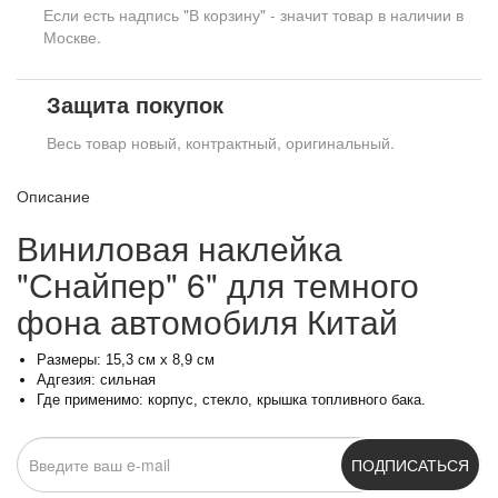
Если есть надпись "В корзину" - значит товар в наличии в
Москве.
Защита покупок
Весь товар новый, контрактный, оригинальный.
Описание
Виниловая наклейка
"Снайпер" 6" для темного
фона автомобиля Китай
Размеры: 15,3 см x 8,9 см
Адгезия: сильная
Где применимо: корпус, стекло, крышка топливного бака.
ПОДПИСАТЬСЯ