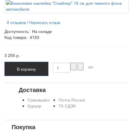
0 отзывов
/
Написать отзыв
Доступность:
На складе
Код товара:
4153
3 255 р.
В корзину
Доставка
Самовывоз
Почта России
Курьер
ТК СДЭК
Покупка