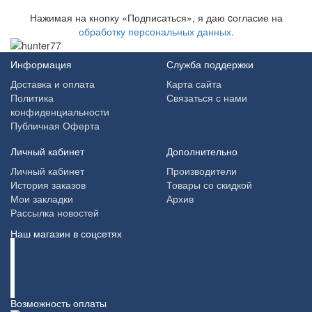
Нажимая на кнопку «Подписаться», я даю cогласие на
обработку персональных данных.
Информация
Служба поддержки
Доставка и оплата
Карта сайта
Политика
Связаться с нами
конфиденциальности
Публичная Оферта
Личный кабинет
Дополнительно
Личный кабинет
Производители
История заказов
Товары со скидкой
Мои закладки
Архив
Рассылка новостей
Наш магазин в соцсетях
Возможность оплаты