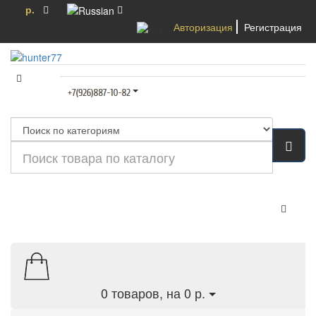
р.
Авторизация
Регистрация
Категории
0
товаров, на 0 р.