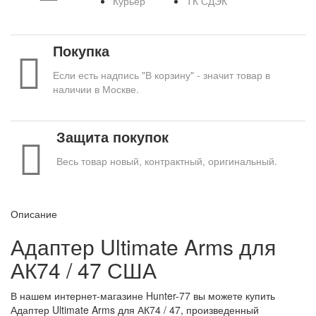
Курьер
ТК СДЭК
Покупка
Если есть надпись "В корзину" - значит товар в
наличии в Москве.
Защита покупок
Весь товар новый, контрактный, оригинальный.
Описание
Адаптер Ultimate Arms для
АК74 / 47 США
В нашем интернет-магазине Hunter-77 вы можете купить
Адаптер Ultimate Arms для АК74 / 47, произведенный