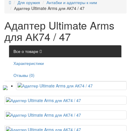
Для оружия
Антабки и адаптеры к ним
Адаптер Ultimate Arms для АК74 / 47
Адаптер Ultimate Arms
для АК74 / 47
Все о товаре
Характеристики
Отзывы (0)