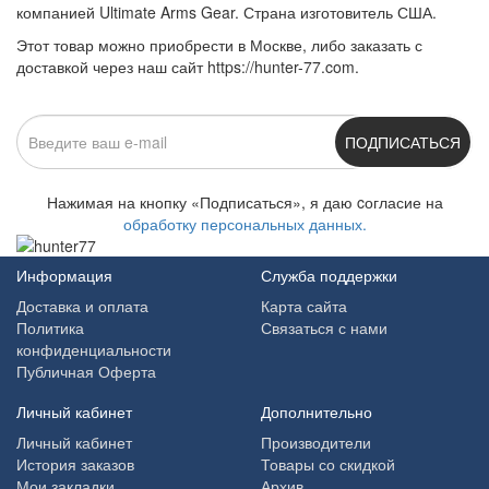
компанией Ultimate Arms Gear. Страна изготовитель США.
Этот товар можно приобрести в Москве, либо заказать с
доставкой через наш сайт https://hunter-77.com.
ПОДПИСАТЬСЯ
Нажимая на кнопку «Подписаться», я даю cогласие на
обработку персональных данных.
Информация
Служба поддержки
Доставка и оплата
Карта сайта
Политика
Связаться с нами
конфиденциальности
Публичная Оферта
Личный кабинет
Дополнительно
Личный кабинет
Производители
История заказов
Товары со скидкой
Мои закладки
Архив