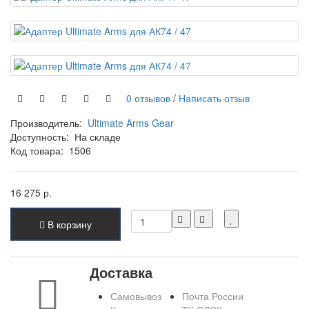
0 отзывов
/
Написать отзыв
Производитель:
Ultimate Arms Gear
Доступность:
На складе
Код товара:
1506
16 275 р.
В корзину
Доставка
Самовывоз
Почта России