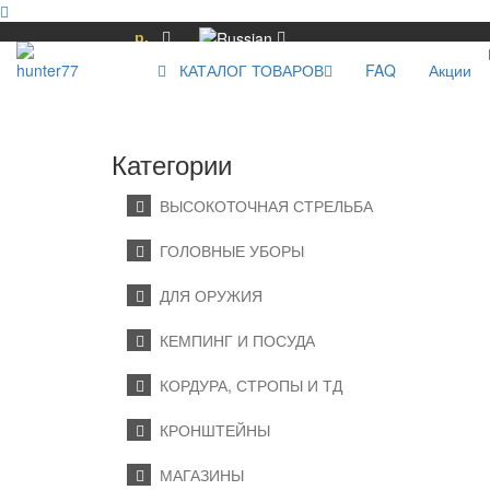
р.
КАТАЛОГ ТОВАРОВ
FAQ
Акции
Категории
ВЫСОКОТОЧНАЯ СТРЕЛЬБА
ГОЛОВНЫЕ УБОРЫ
ДЛЯ ОРУЖИЯ
КЕМПИНГ И ПОСУДА
КОРДУРА, СТРОПЫ И ТД
КРОНШТЕЙНЫ
МАГАЗИНЫ