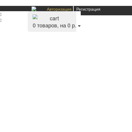
Авторизация
Регистрация
0
товаров, на 0 р.