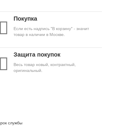
Покупка
Если есть надпись "В корзину" - значит
товар в наличии в Москве.
Защита покупок
Весь товар новый, контрактный,
оригинальный.
срок службы