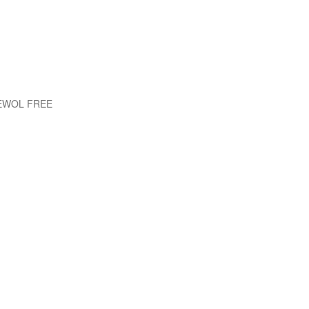
 EWOL FREE