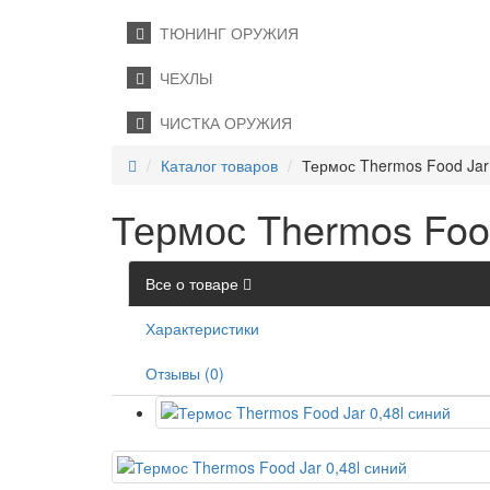
ТЮНИНГ ОРУЖИЯ
ЧЕХЛЫ
ЧИСТКА ОРУЖИЯ
Каталог товаров
Термос Thermos Food Jar 
Термос Thermos Food
Все о товаре
Характеристики
Отзывы (0)