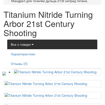
Мандрел для точилки дульца 21St нитрид титана
Titanium Nitride Turning
Arbor 21st Century
Shooting
Все о товаре
Характеристики
Отзывы (0)