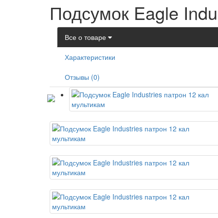
Подсумок Eagle Indu
Все о товаре
Характеристики
Отзывы (0)