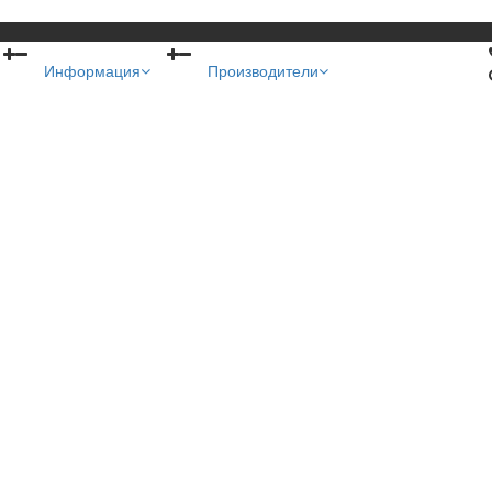
Информация
Производители