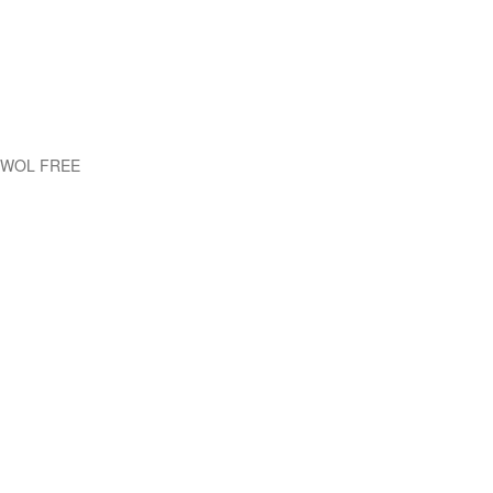
EWOL FREE