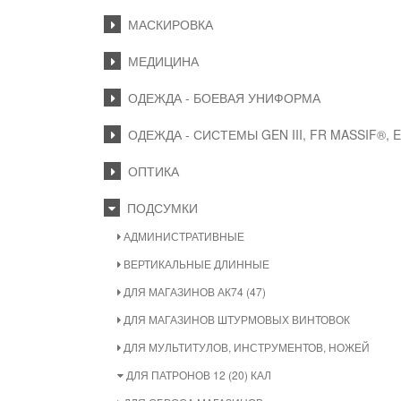
МАСКИРОВКА
МЕДИЦИНА
ОДЕЖДА - БОЕВАЯ УНИФОРМА
ОДЕЖДА - СИСТЕМЫ GEN III, FR MASSIF®, 
ОПТИКА
ПОДСУМКИ
АДМИНИСТРАТИВНЫЕ
ВЕРТИКАЛЬНЫЕ ДЛИННЫЕ
ДЛЯ МАГАЗИНОВ АК74 (47)
ДЛЯ МАГАЗИНОВ ШТУРМОВЫХ ВИНТОВОК
ДЛЯ МУЛЬТИТУЛОВ, ИНСТРУМЕНТОВ, НОЖЕЙ
ДЛЯ ПАТРОНОВ 12 (20) КАЛ