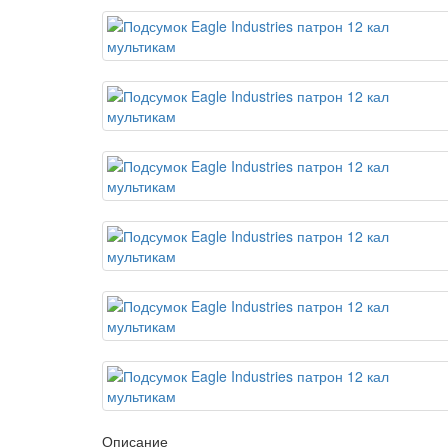
Описание