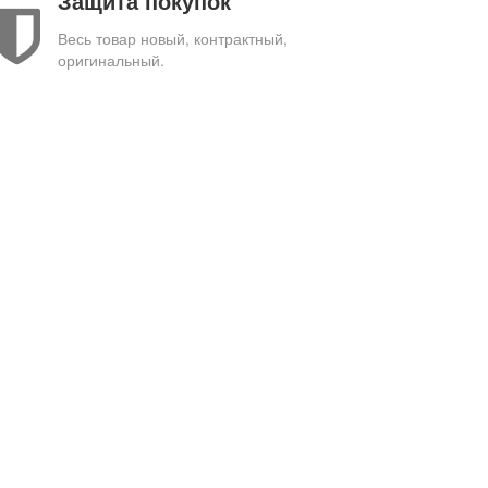
Защита покупок
Весь товар новый, контрактный,
оригинальный.