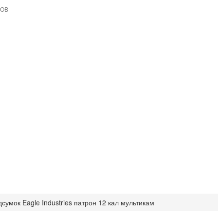
СОВ
сумок Eagle Industries патрон 12 кал мультикам