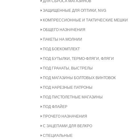
ДЛЯ СБРОСА МАГАЗИНОВ
ЗАЩИЩЕННЫЕ ДЛЯ ОПТИКИ, NVG
КОМПРЕССИОННЫЕ И ТАКТИЧЕСКИЕ МЕШКИ
ОБЩЕГО НАЗНАЧЕНИЯ
ПАКЕТЫ НА МОЛНИИ
ПОД БОЕКОМПЛЕКТ
ПОД БУТЫЛКИ, ТЕРМО-ФЛЯГИ, ФЛЯГИ
ПОД ГРАНАТЫ, ВЫСТРЕЛЫ
ПОД МАГАЗИНЫ БОЛТОВЫХ ВИНТОВОК
ПОД НАРЕЗНЫЕ ПАТРОНЫ
ПОД ПИСТОЛЕТНЫЕ МАГАЗИНЫ
ПОД ФЛАЙЕР
ПРОЧЕГО НАЗНАЧЕНИЯ
С ЗАЦЕПАМИ ДЛЯ ВЕЛКРО
СПЕЦИАЛЬНЫЕ