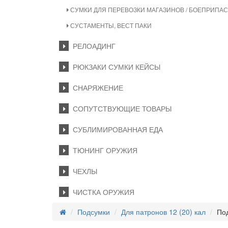
СУМКИ ДЛЯ ПЕРЕВОЗКИ МАГАЗИНОВ / БОЕПРИПА
СУСТАМЕНТЫ, ВЕСТ ПАКИ
РЕЛОАДИНГ
РЮКЗАКИ СУМКИ КЕЙСЫ
СНАРЯЖЕНИЕ
СОПУТСТВУЮЩИЕ ТОВАРЫ
СУБЛИМИРОВАННАЯ ЕДА
ТЮНИНГ ОРУЖИЯ
ЧЕХЛЫ
ЧИСТКА ОРУЖИЯ
Подсумки
Для патронов 12 (20) кал
Под