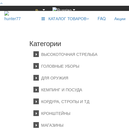
р.
КАТАЛОГ ТОВАРОВ
FAQ
Акции
Категории
ВЫСОКОТОЧНАЯ СТРЕЛЬБА
ГОЛОВНЫЕ УБОРЫ
ДЛЯ ОРУЖИЯ
КЕМПИНГ И ПОСУДА
КОРДУРА, СТРОПЫ И ТД
КРОНШТЕЙНЫ
МАГАЗИНЫ