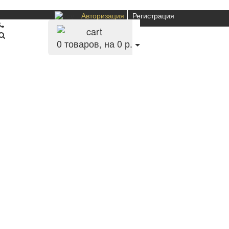
Авторизация
Регистрация
0
товаров, на 0 р.