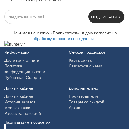
ПОДПИСАТЬСЯ
Нажимая на кнопку «Подписаться», я даю cогласие на
обработку персональных данных.
Информация
Служба поддержки
Доставка и оплата
Карта сайта
Политика
Связаться с нами
конфиденциальности
Публичная Оферта
Личный кабинет
Дополнительно
Личный кабинет
Производители
История заказов
Товары со скидкой
Мои закладки
Архив
Рассылка новостей
Наш магазин в соцсетях