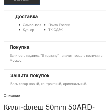
Доставка
Самовывоз
Почта России
Курьер
ТК СДЭК
Покупка
Если есть надпись "В корзину" - значит товар в наличии в
Москве.
Защита покупок
Весь товар новый, контрактный, оригинальный.
Описание
Килл-флеш 50mm 50ARD-