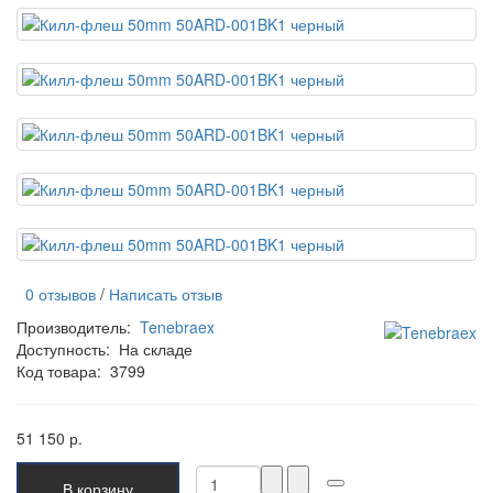
0 отзывов
/
Написать отзыв
Производитель:
Tenebraex
Доступность:
На складе
Код товара:
3799
51 150 р.
В корзину