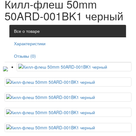
Килл-флеш 50mm
50ARD-001BK1 черный
Все о товаре
Характеристики
Отзывы (0)