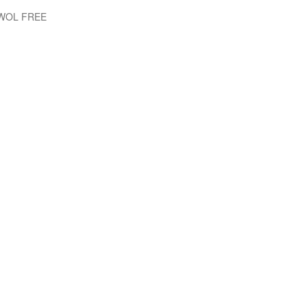
EWOL FREE