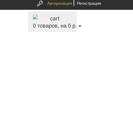
Авторизация
Регистрация
0
товаров, на 0 р.