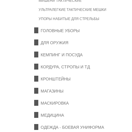
МИШЕНИ ТАКТИЧЕСКИЕ
УЛЬТРАЛЕГКИЕ ТАКТИЧЕСКИЕ МЕШКИ
УПОРЫ НАБИТЫЕ ДЛЯ СТРЕЛЬБЫ
ГОЛОВНЫЕ УБОРЫ
ДЛЯ ОРУЖИЯ
КЕМПИНГ И ПОСУДА
КОРДУРА, СТРОПЫ И ТД
КРОНШТЕЙНЫ
МАГАЗИНЫ
МАСКИРОВКА
МЕДИЦИНА
ОДЕЖДА - БОЕВАЯ УНИФОРМА