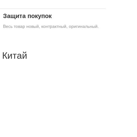
Защита покупок
Весь товар новый, контрактный, оригинальный.
 Китай