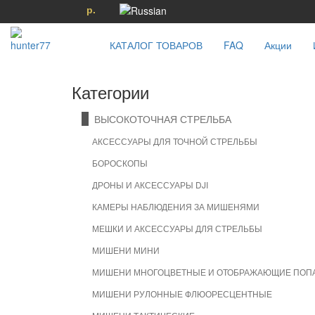
р.
КАТАЛОГ ТОВАРОВ
FAQ
Акции
Категории
ВЫСОКОТОЧНАЯ СТРЕЛЬБА
АКСЕССУАРЫ ДЛЯ ТОЧНОЙ СТРЕЛЬБЫ
БОРОСКОПЫ
ДРОНЫ И АКСЕССУАРЫ DJI
КАМЕРЫ НАБЛЮДЕНИЯ ЗА МИШЕНЯМИ
МЕШКИ И АКСЕССУАРЫ ДЛЯ СТРЕЛЬБЫ
МИШЕНИ МИНИ
МИШЕНИ МНОГОЦВЕТНЫЕ И ОТОБРАЖАЮЩИЕ ПОП
МИШЕНИ РУЛОННЫЕ ФЛЮОРЕСЦЕНТНЫЕ