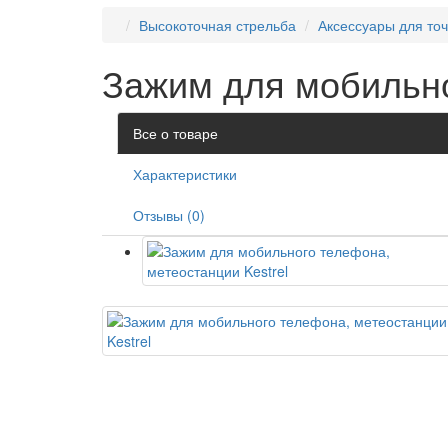
Высокоточная стрельба
Аксессуары для то
Зажим для мобильно
Все о товаре
Характеристики
Отзывы (0)