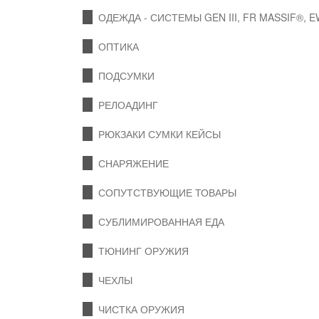
ОДЕЖДА - СИСТЕМЫ GEN III, FR MASSIF®, 
ОПТИКА
ПОДСУМКИ
РЕЛОАДИНГ
РЮКЗАКИ СУМКИ КЕЙСЫ
СНАРЯЖЕНИЕ
СОПУТСТВУЮЩИЕ ТОВАРЫ
СУБЛИМИРОВАННАЯ ЕДА
ТЮНИНГ ОРУЖИЯ
ЧЕХЛЫ
ЧИСТКА ОРУЖИЯ