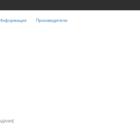
Информация
Производители
АДАНИЕ