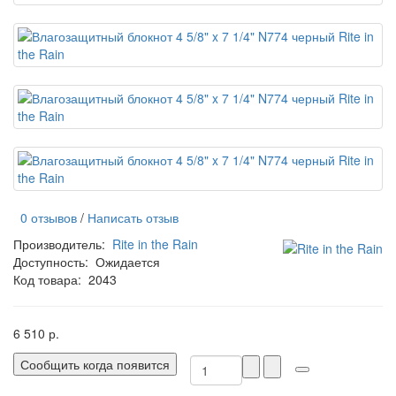
0 отзывов
/
Написать отзыв
Производитель:
Rite in the Rain
Доступность:
Ожидается
Код товара:
2043
6 510 р.
Сообщить когда появится