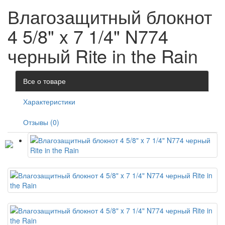
Влагозащитный блокнот
4 5/8" x 7 1/4" N774
черный Rite in the Rain
Все о товаре
Характеристики
Отзывы (0)