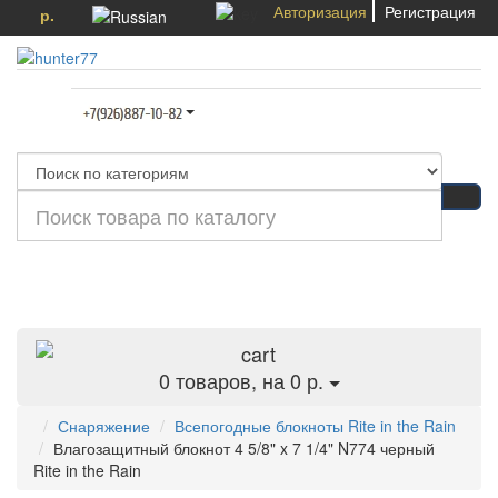
Авторизация
Регистрация
р.
Категории
0
товаров, на 0 р.
Снаряжение
Всепогодные блокноты Rite in the Rain
Влагозащитный блокнот 4 5/8" x 7 1/4" N774 черный
Rite in the Rain