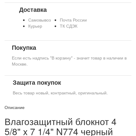
Доставка
Самовывоз
Почта России
Курьер
ТК СДЭК
Покупка
Если есть надпись "В корзину" - значит товар в наличии в
Москве.
Защита покупок
Весь товар новый, контрактный, оригинальный.
Описание
Влагозащитный блокнот 4
5/8" x 7 1/4" N774 черный