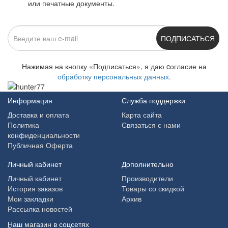
или печатные документы.
ПОДПИСАТЬСЯ
Нажимая на кнопку «Подписаться», я даю cогласие на
обработку персональных данных.
Информация
Служба поддержки
Доставка и оплата
Карта сайта
Политика
Связаться с нами
конфиденциальности
Публичная Оферта
Личный кабинет
Дополнительно
Личный кабинет
Производители
История заказов
Товары со скидкой
Мои закладки
Архив
Рассылка новостей
Наш магазин в соцсетях