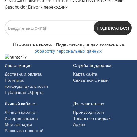
SINCLAIR CASEHOLDER DRIVER - 749-002-109WS Sinclair
Caseholder Driver - переходник
ПОДПИСАТЬСЯ
Нажимая на кнопку «Подписаться», я даю cогласие на
обработку персональных данных.
Информация
Служба поддержки
Доставка и оплата
Карта сайта
Политика
Связаться с нами
конфиденциальности
Публичная Оферта
Личный кабинет
Дополнительно
Личный кабинет
Производители
История заказов
Товары со скидкой
Мои закладки
Архив
Рассылка новостей