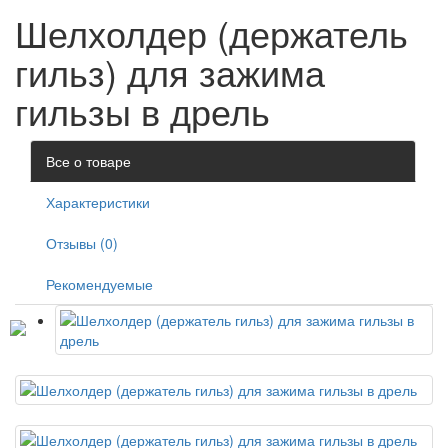
Шелхолдер (держатель
гильз) для зажима
гильзы в дрель
Все о товаре
Характеристики
Отзывы (0)
Рекомендуемые