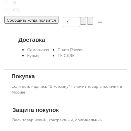
XL
XXL
Сообщить когда появится
Доставка
Самовывоз
Почта России
Курьер
ТК СДЭК
Покупка
Если есть надпись "В корзину" - значит товар в наличии в
Москве.
Защита покупок
Весь товар новый, контрактный, оригинальный.