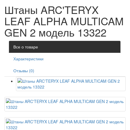
Штаны ARC'TERYX
LEAF ALPHA MULTICAM
GEN 2 модель 13322
Все о товаре
Характеристики
Отзывы (0)