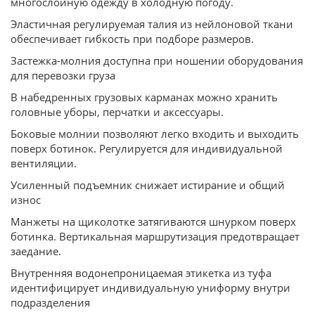
многослойную одежду в холодную погоду.
Эластичная регулируемая талия из нейлоновой ткани
обеспечивает гибкость при подборе размеров.
Застежка-молния доступна при ношении оборудования
для перевозки груза
В набедренных грузовых карманах можно хранить
головные уборы, перчатки и аксессуары.
Боковые молнии позволяют легко входить и выходить
поверх ботинок. Регулируется для индивидуальной
вентиляции.
Усиленный подъемник снижает истирание и общий
износ
Манжеты на щиколотке затягиваются шнурком поверх
ботинка. Вертикальная маршрутизация предотвращает
заедание.
Внутренняя водонепроницаемая этикетка из туфа
идентифицирует индивидуальную униформу внутри
подразделения