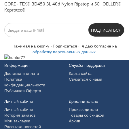
GORE - TEX® BD450 3L 40d Nylon Ripstop и SCHOELLER®
Keprotec®
ПОДПИСАТЬСЯ
Нажимая на кнопку «Подписаться», я даю cогласие на
обработку персональных данных.
Информация
Служба поддержки
Доставка и оплата
Карта сайта
Политика
Связаться с нами
конфиденциальности
Публичная Оферта
Личный кабинет
Дополнительно
Личный кабинет
Производители
История заказов
Товары со скидкой
Мои закладки
Архив
Рассылка новостей