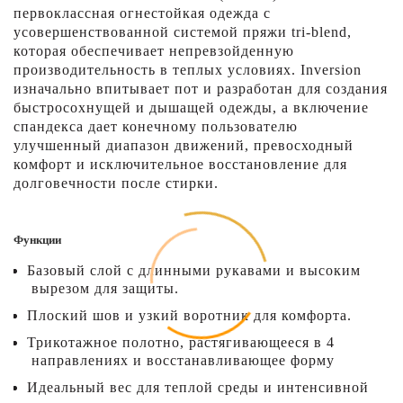
первоклассная огнестойкая одежда с
усовершенствованной системой пряжи tri-blend,
которая обеспечивает непревзойденную
производительность в теплых условиях. Inversion
изначально впитывает пот и разработан для создания
быстросохнущей и дышащей одежды, а включение
спандекса дает конечному пользователю
улучшенный диапазон движений, превосходный
комфорт и исключительное восстановление для
долговечности после стирки.
Функции
Базовый слой с длинными рукавами и высоким
вырезом для защиты.
Плоский шов и узкий воротник для комфорта.
Трикотажное полотно, растягивающееся в 4
направлениях и восстанавливающее форму
Идеальный вес для теплой среды и интенсивной