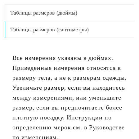
Таблицы размеров (дюймы)
Таблицы размеров (сантиметры)
Все измерения указаны в дюймах.
Приведенные измерения относятся к
размеру тела, а не к размерам одежды.
Увеличьте размер, если вы находитесь
между измерениями, или уменьшите
размер, если вы предпочитаете более
плотную посадку. Инструкции по
определению мерок см. в Руководстве
по измерениям.