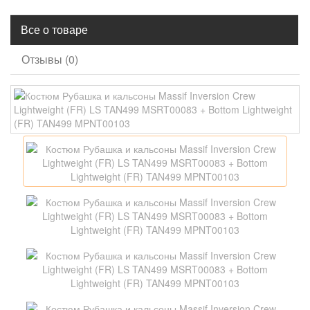
Все о товаре
Отзывы (0)