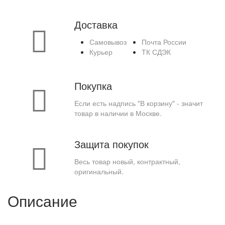
Доставка
Самовывоз
Почта России
Курьер
ТК СДЭК
Покупка
Если есть надпись "В корзину" - значит
товар в наличии в Москве.
Защита покупок
Весь товар новый, контрактный,
оригинальный.
Описание