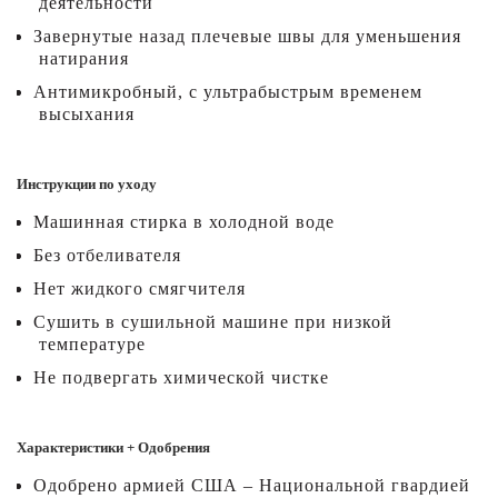
деятельности
Завернутые назад плечевые швы для уменьшения
натирания
Антимикробный, с ультрабыстрым временем
высыхания
Инструкции по уходу
Машинная стирка в холодной воде
Без отбеливателя
Нет жидкого смягчителя
Сушить в сушильной машине при низкой
температуре
Не подвергать химической чистке
Характеристики + Одобрения
Одобрено армией США – Национальной гвардией