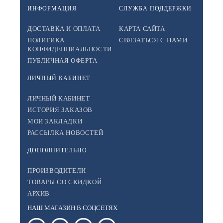
ИНФОРМАЦИЯ
СЛУЖБА ПОДДЕРЖКИ
ДОСТАВКА И ОПЛАТА
КАРТА САЙТА
ПОЛИТИКА
СВЯЗАТЬСЯ С НАМИ
КОНФИДЕНЦИАЛЬНОСТИ
ПУБЛИЧНАЯ ОФЕРТА
ЛИЧНЫЙ КАБИНЕТ
ЛИЧНЫЙ КАБИНЕТ
ИСТОРИЯ ЗАКАЗОВ
МОИ ЗАКЛАДКИ
РАССЫЛКА НОВОСТЕЙ
ДОПОЛНИТЕЛЬНО
ПРОИЗВОДИТЕЛИ
ТОВАРЫ СО СКИДКОЙ
АРХИВ
НАШ МАГАЗИН В СОЦСЕТЯХ