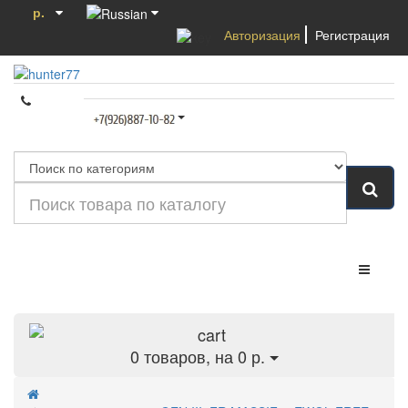
р.
Авторизация
Регистрация
Категории
0
товаров, на 0 р.