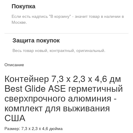
Покупка
Если есть надпись "В корзину" - значит товар в наличии в
Москве.
Защита покупок
Весь товар новый, контрактный, оригинальный.
Описание
Контейнер 7,3 x 2,3 x 4,6 дм
Best Glide ASE герметичный
сверхпрочного алюминия -
комплект для выживания
США
Размер: 7,3 x 2,3 x 4,6 дюйма