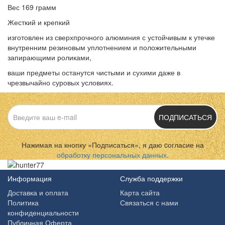
Вес 169 грамм
Жесткий и крепкий
изготовлен из сверхпрочного алюминия с устойчивым к утечке
внутренним резиновым уплотнением и положительными
запирающими роликами,
ваши предметы останутся чистыми и сухими даже в
чрезвычайно суровых условиях.
ПОДПИСАТЬСЯ
Нажимая на кнопку «Подписаться», я даю cогласие на
обработку персональных данных.
Информация
Служба поддержки
Доставка и оплата
Карта сайта
Политика
Связаться с нами
конфиденциальности
Публичная Оферта