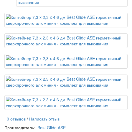
0 отзывов
/
Написать отзыв
Производитель:
Best Glide ASE