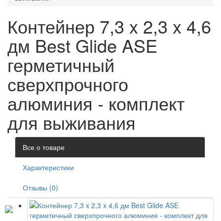
Контейнер 7,3 x 2,3 x 4,6
дм Best Glide ASE
герметичный
сверхпрочного
алюминия - комплект
для выживания
Все о товаре
Характеристики
Отзывы (0)