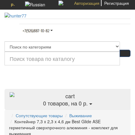
Авторизация
Регистрация
р.
Категории
0
товаров, на 0 р.
Сопутствующие товары
Выживание
Контейнер 7,3 x 2,3 x 4,6 дм Best Glide ASE
герметичный сверхпрочного алюминия - комплект для
выживания