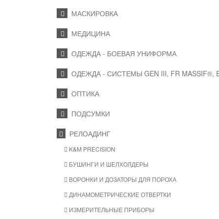
МАСКИРОВКА
МЕДИЦИНА
ОДЕЖДА - БОЕВАЯ УНИФОРМА
ОДЕЖДА - СИСТЕМЫ GEN III, FR MASSIF®,
ОПТИКА
ПОДСУМКИ
РЕЛОАДИНГ
K&M PRECISION
БУШИНГИ И ШЕЛХОЛДЕРЫ
ВОРОНКИ И ДОЗАТОРЫ ДЛЯ ПОРОХА
ДИНАМОМЕТРИЧЕСКИЕ ОТВЕРТКИ
ИЗМЕРИТЕЛЬНЫЕ ПРИБОРЫ