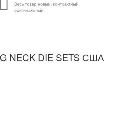
Весь товар новый, контрактный,
оригинальный.
NG NECK DIE SETS США