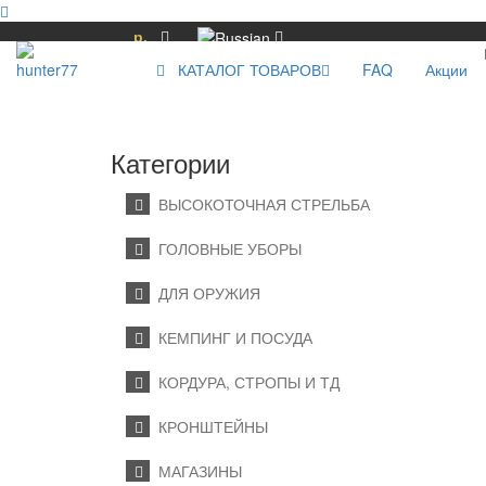
р.
КАТАЛОГ ТОВАРОВ
FAQ
Акции
Категории
ВЫСОКОТОЧНАЯ СТРЕЛЬБА
ГОЛОВНЫЕ УБОРЫ
ДЛЯ ОРУЖИЯ
КЕМПИНГ И ПОСУДА
КОРДУРА, СТРОПЫ И ТД
КРОНШТЕЙНЫ
МАГАЗИНЫ