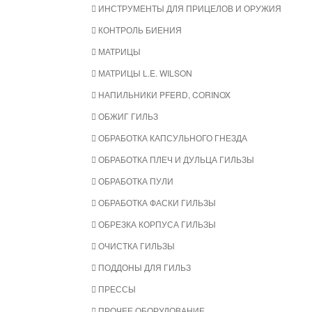
ИНСТРУМЕНТЫ ДЛЯ ПРИЦЕЛОВ И ОРУЖИЯ
КОНТРОЛЬ БИЕНИЯ
МАТРИЦЫ
МАТРИЦЫ L.E. WILSON
НАПИЛЬНИКИ PFERD, CORINOX
ОБЖИГ ГИЛЬЗ
ОБРАБОТКА КАПСУЛЬНОГО ГНЕЗДА
ОБРАБОТКА ПЛЕЧ И ДУЛЬЦА ГИЛЬЗЫ
ОБРАБОТКА ПУЛИ
ОБРАБОТКА ФАСКИ ГИЛЬЗЫ
ОБРЕЗКА КОРПУСА ГИЛЬЗЫ
ОЧИСТКА ГИЛЬЗЫ
ПОДДОНЫ ДЛЯ ГИЛЬЗ
ПРЕССЫ
ПРОЧЕЕ ОБОРУДОВАНИЕ