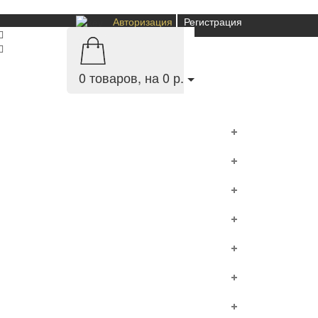
Авторизация
Регистрация
0
товаров, на 0 р.