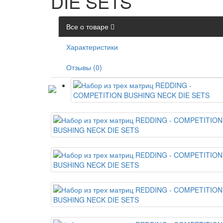
DIE SETS
Все о товаре
Характеристики
Отзывы (0)