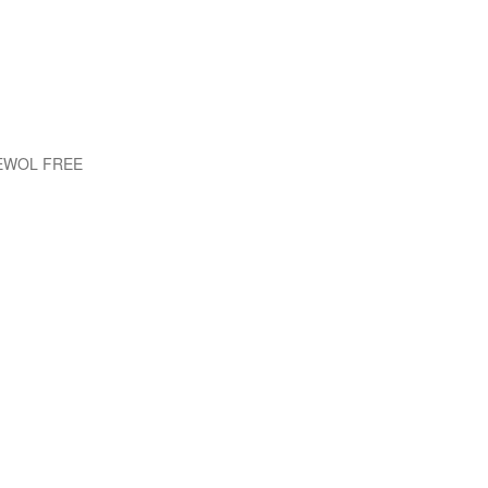
 EWOL FREE