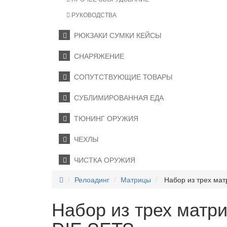
РУКОВОДСТВА
РЮКЗАКИ СУМКИ КЕЙСЫ
СНАРЯЖЕНИЕ
СОПУТСТВУЮЩИЕ ТОВАРЫ
СУБЛИМИРОВАННАЯ ЕДА
ТЮНИНГ ОРУЖИЯ
ЧЕХЛЫ
ЧИСТКА ОРУЖИЯ
Релоадинг
Матрицы
Набор из трех ма
Набор из трех мат