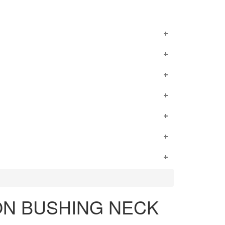
ION BUSHING NECK