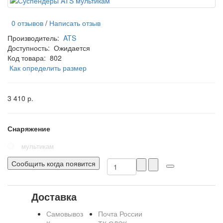
0 отзывов
/
Написать отзыв
Производитель:
ATS
Доступность:
Ожидается
Код товара:
802
Как определить размер
3 410 р.
Снаряжение
мультикам
Сообщить когда появится
Доставка
Самовывоз
Почта России