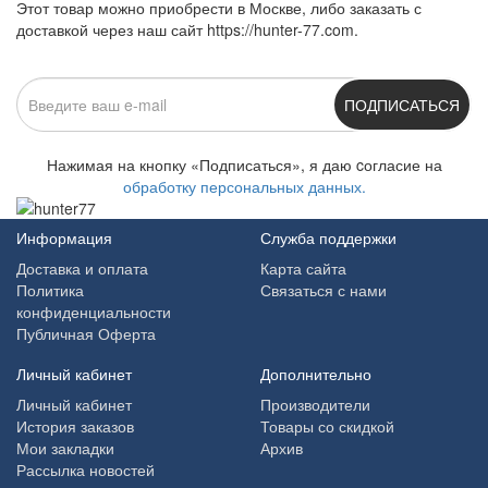
Этот товар можно приобрести в Москве, либо заказать с
доставкой через наш сайт https://hunter-77.com.
ПОДПИСАТЬСЯ
Нажимая на кнопку «Подписаться», я даю cогласие на
обработку персональных данных.
Информация
Служба поддержки
Доставка и оплата
Карта сайта
Политика
Связаться с нами
конфиденциальности
Публичная Оферта
Личный кабинет
Дополнительно
Личный кабинет
Производители
История заказов
Товары со скидкой
Мои закладки
Архив
Рассылка новостей