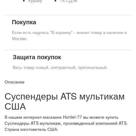
Курьер
ТК СДЭК
Покупка
Если есть надпись "В корзину" - значит товар в наличии в
Москве.
Защита покупок
Весь товар новый, контрактный, оригинальный.
Описание
Суспендеры ATS мультикам
США
В нашем интернет-магазине Hunter-77 вы можете купить
Суспендеры ATS мультикам, произведенный компанией ATS.
Страна изготовитель США.