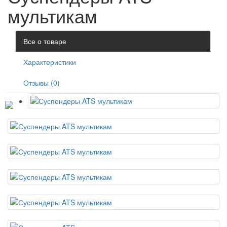
мультикам
Все о товаре
Характеристики
Отзывы (0)