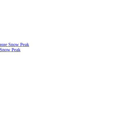
ание Snow Peak
Snow Peak