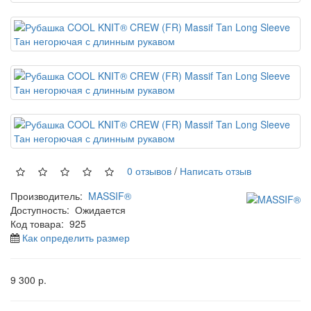
0 отзывов
/
Написать отзыв
Производитель:
MASSIF®
Доступность:
Ожидается
Код товара:
925
Как определить размер
9 300 р.