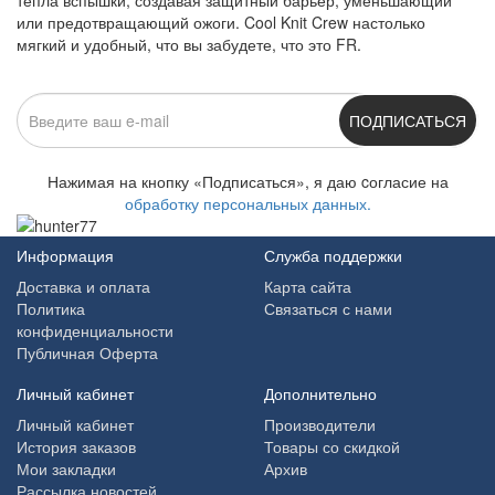
или предотвращающий ожоги. Cool Knit Crew настолько
мягкий и удобный, что вы забудете, что это FR.
ПОДПИСАТЬСЯ
Нажимая на кнопку «Подписаться», я даю cогласие на
обработку персональных данных.
Информация
Служба поддержки
Доставка и оплата
Карта сайта
Политика
Связаться с нами
конфиденциальности
Публичная Оферта
Личный кабинет
Дополнительно
Личный кабинет
Производители
История заказов
Товары со скидкой
Мои закладки
Архив
Рассылка новостей