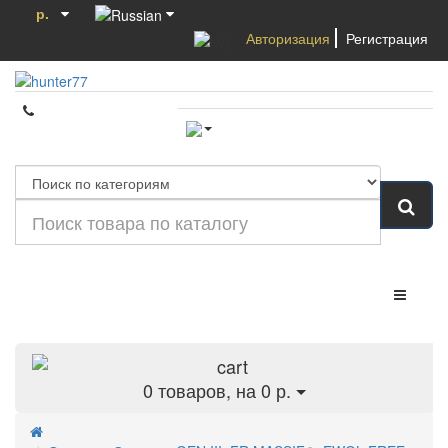
р.
Авторизация
Регистрация
Категории
0
товаров, на 0 р.