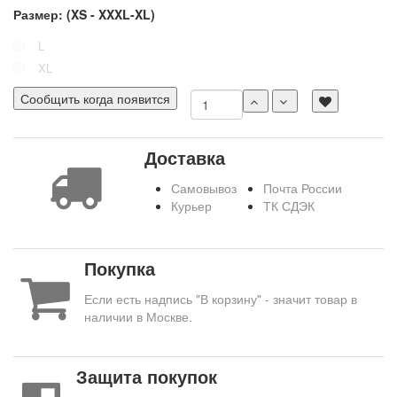
Размер: (XS - XXXL-XL)
L
XL
Сообщить когда появится
Доставка
Самовывоз
Почта России
Курьер
ТК СДЭК
Покупка
Если есть надпись "В корзину" - значит товар в
наличии в Москве.
Защита покупок