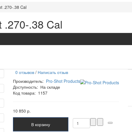
t .270-.38 Cal
 .270-.38 Cal
0 отзывов
/
Написать отзыв
Производитель:
Pro-Shot Products
Доступность:
На складе
Код товара:
1157
10 850 р.
В корзину