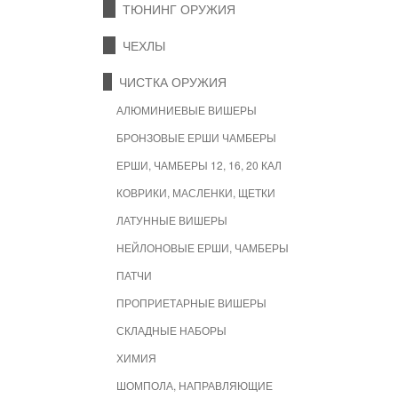
ТЮНИНГ ОРУЖИЯ
ЧЕХЛЫ
ЧИСТКА ОРУЖИЯ
АЛЮМИНИЕВЫЕ ВИШЕРЫ
БРОНЗОВЫЕ ЕРШИ ЧАМБЕРЫ
ЕРШИ, ЧАМБЕРЫ 12, 16, 20 КАЛ
КОВРИКИ, МАСЛЕНКИ, ЩЕТКИ
ЛАТУННЫЕ ВИШЕРЫ
НЕЙЛОНОВЫЕ ЕРШИ, ЧАМБЕРЫ
ПАТЧИ
ПРОПРИЕТАРНЫЕ ВИШЕРЫ
СКЛАДНЫЕ НАБОРЫ
ХИМИЯ
ШОМПОЛА, НАПРАВЛЯЮЩИЕ