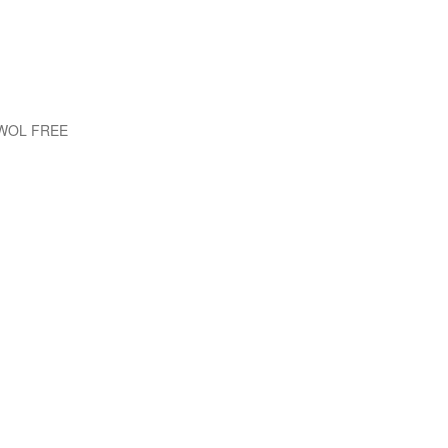
EWOL FREE