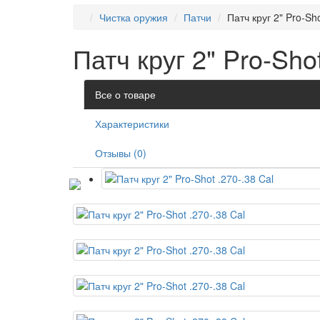
Чистка оружия
Патчи
Патч круг 2" Pro-Sho
Патч круг 2" Pro-Shot
Все о товаре
Характеристики
Отзывы (0)