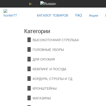
р.
КАТАЛОГ ТОВАРОВ
FAQ
Акции
Категории
ВЫСОКОТОЧНАЯ СТРЕЛЬБА
ГОЛОВНЫЕ УБОРЫ
ДЛЯ ОРУЖИЯ
КЕМПИНГ И ПОСУДА
КОРДУРА, СТРОПЫ И ТД
КРОНШТЕЙНЫ
МАГАЗИНЫ