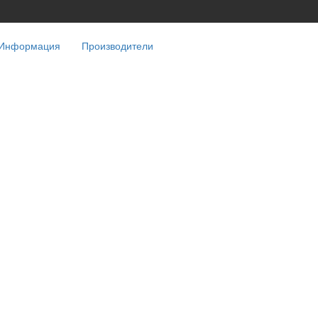
Информация
Производители