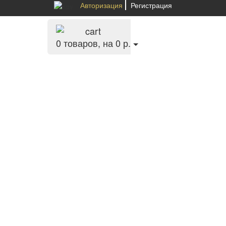
Авторизация
Регистрация
0
товаров, на 0 р.