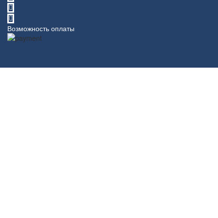
Возможность оплаты