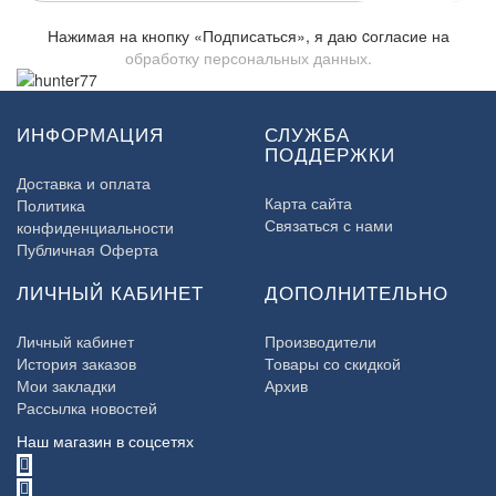
Нажимая на кнопку «Подписаться», я даю cогласие на
обработку персональных данных.
ИНФОРМАЦИЯ
СЛУЖБА
ПОДДЕРЖКИ
Доставка и оплата
Карта сайта
Политика
Связаться с нами
конфиденциальности
Публичная Оферта
ЛИЧНЫЙ КАБИНЕТ
ДОПОЛНИТЕЛЬНО
Личный кабинет
Производители
История заказов
Товары со скидкой
Мои закладки
Архив
Рассылка новостей
Наш магазин в соцсетях