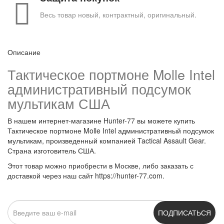
Весь товар новый, контрактный, оригинальный.
Описание
Тактическое портмоне Molle Intel
административный подсумок
мультикам США
В нашем интернет-магазине Hunter-77 вы можете купить
Тактическое портмоне Molle Intel административный подсумок
мультикам, произведенный компанией Tactical Assault Gear.
Страна изготовитель США.
Этот товар можно приобрести в Москве, либо заказать с
доставкой через наш сайт https://hunter-77.com.
ПОДПИСАТЬСЯ