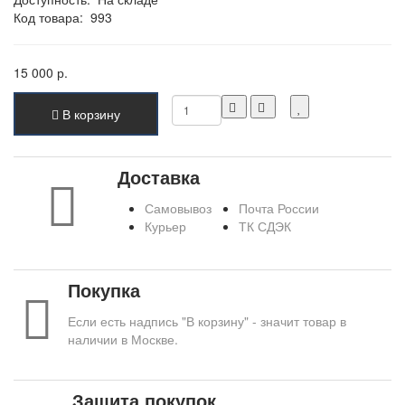
Код товара:
993
15 000 р.
В корзину
Доставка
Самовывоз
Почта России
Курьер
ТК СДЭК
Покупка
Если есть надпись "В корзину" - значит товар в
наличии в Москве.
Защита покупок