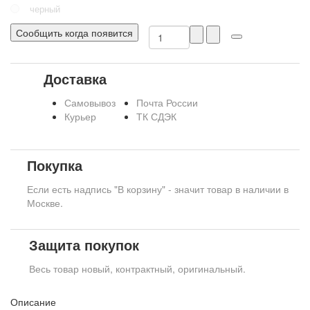
черный
Сообщить когда появится
Доставка
Самовывоз
Почта России
Курьер
ТК СДЭК
Покупка
Если есть надпись "В корзину" - значит товар в наличии в
Москве.
Защита покупок
Весь товар новый, контрактный, оригинальный.
Описание