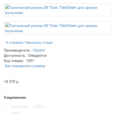
0 отзывов
/
Написать отзыв
Производитель:
Hazard
Доступность:
Ожидается
Код товара:
1301
Как определить размер
19 375 р.
Снаряжение
+1 550 р.
мультикам
койот