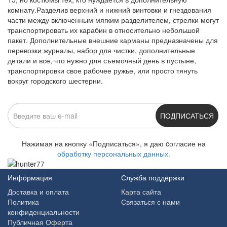
комнату.Разделив верхний и нижний винтовки и гнездования
части между включенным мягким разделителем, стрелки могут
транспортировать их карабин в относительно небольшой
пакет. Дополнительные внешние карманы предназначены для
перевозки журналы, набор для чистки, дополнительные
детали и все, что нужно для съемочный день в пустыне,
транспортировки свое рабочее ружье, или просто тянуть
вокруг городского шестерни.
ПОДПИСАТЬСЯ
Нажимая на кнопку «Подписаться», я даю cогласие на
обработку персональных данных.
Информация
Служба поддержки
Доставка и оплата
Карта сайта
Политика
Связаться с нами
конфиденциальности
Публичная Оферта