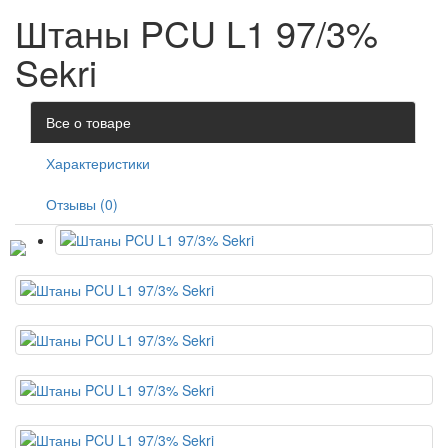
Штаны PCU L1 97/3%
Sekri
Все о товаре
Характеристики
Отзывы (0)