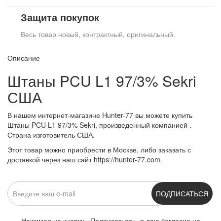
Защита покупок
Весь товар новый, контрактный, оригинальный.
Описание
Штаны PCU L1 97/3% Sekri
США
В нашем интернет-магазине Hunter-77 вы можете купить
Штаны PCU L1 97/3% Sekri, произведенный компанией .
Страна изготовитель США.
Этот товар можно приобрести в Москве, либо заказать с
доставкой через наш сайт https://hunter-77.com.
ПОДПИСАТЬСЯ
Нажимая на кнопку «Подписаться», я даю cогласие на