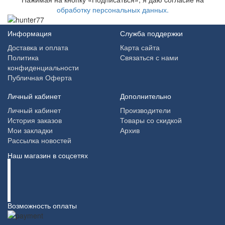
обработку персональных данных.
Информация
Служба поддержки
Доставка и оплата
Карта сайта
Политика
Связаться с нами
конфиденциальности
Публичная Оферта
Личный кабинет
Дополнительно
Личный кабинет
Производители
История заказов
Товары со скидкой
Мои закладки
Архив
Рассылка новостей
Наш магазин в соцсетях
Возможность оплаты