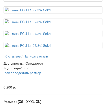
0 отзывов
/
Написать отзыв
Доступность:
Ожидается
Код товара:
938
Как определить размер
6 200 р.
Размер: (XS - XXXL-XL)