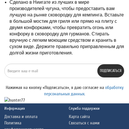
Сделано в Ниигате из лучших в мире
производителей чугуна, чтобы предоставить вам
лучшую на рынке сковородку для кемпинга. Вставьте
в большой мостик для гриля или прямо на плиту с
двумя конфорками, чтобы превратить огонь или
конфорку в сковородку для гурманов. Стирать
вручную с легким моющим средством и хранить в
сухом виде. Держите правильно приправленным для
долгой жизни приготовления.
ПОДПИСАТЬСЯ
Нажимая на кнопку «Подписаться», я даю cогласие на
обработку
персональных данных.
Информация
Служба поддержки
Доставка и оплата
Карта сайта
Политика
Связаться с нами