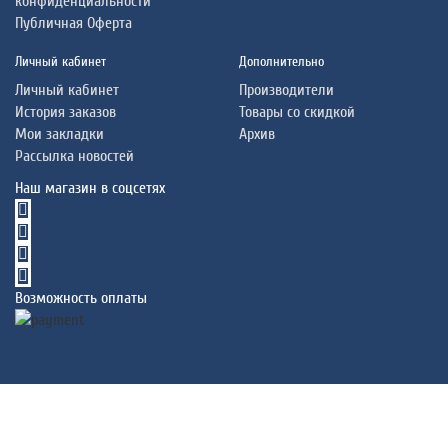
конфиденциальности
Публичная Оферта
Личный кабинет
Дополнительно
Личный кабинет
Производители
История заказов
Товары со скидкой
Мои закладки
Архив
Рассылка новостей
Наш магазин в соцсетях
Возможность оплаты