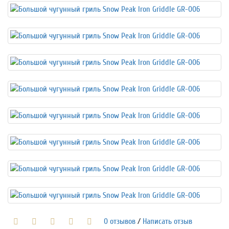
0 отзывов
/
Написать отзыв