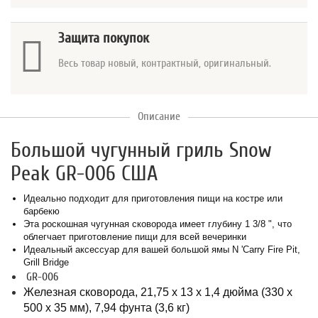
Защита покупок
Весь товар новый, контрактный, оригинальный.
Описание
Большой чугунный гриль Snow
Peak GR-006 США
Идеально подходит для приготовления пищи на костре или
барбекю
Эта роскошная чугунная сковорода имеет глубину 1 3/8 ", что
облегчает приготовление пищи для всей вечеринки
Идеальный аксессуар для вашей большой ямы N 'Carry Fire Pit,
Grill Bridge
GR-006
Железная сковорода, 21,75 x 13 x 1,4 дюйма (330 x
500 x 35 мм), 7,94 фунта (3,6 кг)