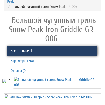
Peak
Большой чугунный гриль Snow Peak GR-006
Большой чугунный гриль
Snow Peak Iron Griddle GR-
006
Все о товаре
Характеристики
Отзывы (0)