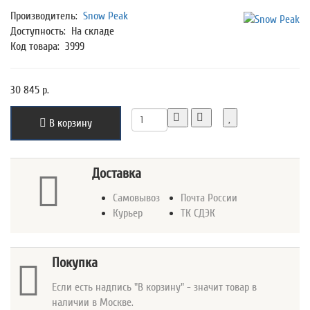
Производитель:
Snow Peak
Доступность:
На складе
Код товара:
3999
30 845 р.
В корзину
Доставка
Самовывоз
Почта России
Курьер
ТК СДЭК
Покупка
Если есть надпись "В корзину" - значит товар в
наличии в Москве.