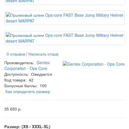
0 отзывов
/
Написать отзыв
Производитель:
Gentex
Corporation - Ops Core
Доступность:
Ожидается
Код товара:
42
Бонусные баллы:
100
Как определить размер
35 650 р.
Размер: (XS - XXXL-XL)