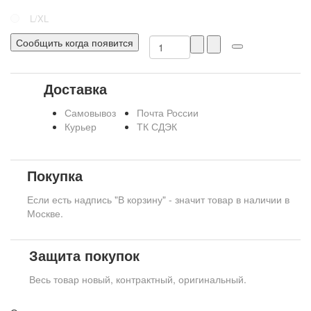
L/XL
Сообщить когда появится
Доставка
Самовывоз
Почта России
Курьер
ТК СДЭК
Покупка
Если есть надпись "В корзину" - значит товар в наличии в
Москве.
Защита покупок
Весь товар новый, контрактный, оригинальный.