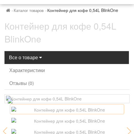
Контейнер для кофе 0,54L BlinkOne
Каталог товаров
Контейнер для кофе 0,54L
BlinkOne
Все о товаре
Характеристики
Отзывы (0)