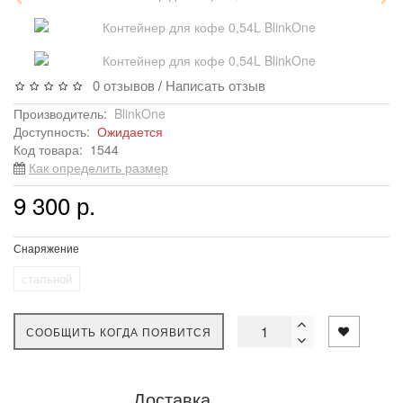
0 отзывов
Написать отзыв
/
Производитель:
BlinkOne
Доступность:
Ожидается
Код товара:
1544
Как определить размер
9 300 р.
Снаряжение
стальной
СООБЩИТЬ КОГДА ПОЯВИТСЯ
Доставка