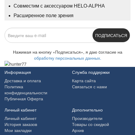
Совместим с аксессуаром HELO-ALPHA
Расширенное поле зрения
ПОДПИСАТЬСЯ
Нажимая на кнопку «Подписаться», я даю cогласие на
обработку персональных данных.
Информация
Служба поддержки
Доставка и оплата
Карта сайта
Политика
Связаться с нами
конфиденциальности
Публичная Оферта
Личный кабинет
Дополнительно
Личный кабинет
Производители
История заказов
Товары со скидкой
Мои закладки
Архив