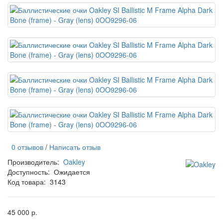
0 отзывов
/
Написать отзыв
Производитель:
Oakley
Доступность:
Ожидается
Код товара:
3143
45 000 р.