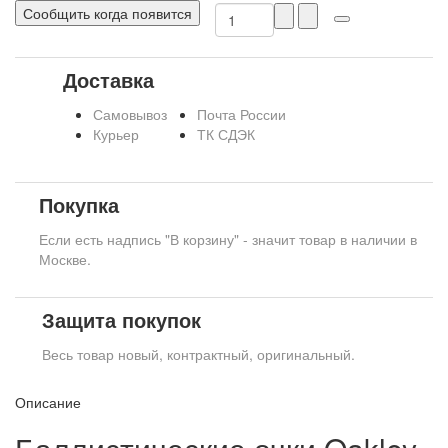
Сообщить когда появится
Доставка
Самовывоз
Почта России
Курьер
ТК СДЭК
Покупка
Если есть надпись "В корзину" - значит товар в наличии в
Москве.
Защита покупок
Весь товар новый, контрактный, оригинальный.
Описание