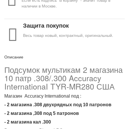
наличии в Москве.
Защита покупок
Весь товар новый, контрактный, оригинальный.
Описание
Подсумок мультикам 2 магазина
10 патр .308/.300 Accuracy
InternationaI TYR-MR280 США
Магазин Accuracy International под :
- 2 магазина .308 двухрядных под 10 патронов
- 2 магазина ,308 под 5 патронов
- 2 магазина кал .300