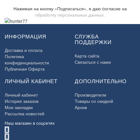
Нажимая на кнопку «Подписаться», я даю cогласие на
обработку персональных данных.
ИНФОРМАЦИЯ
СЛУЖБА
ПОДДЕРЖКИ
Доставка и оплата
Карта сайта
Политика
Связаться с нами
конфиденциальности
Публичная Оферта
ЛИЧНЫЙ КАБИНЕТ
ДОПОЛНИТЕЛЬНО
Личный кабинет
Производители
История заказов
Товары со скидкой
Мои закладки
Архив
Рассылка новостей
Наш магазин в соцсетях